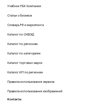
Учебник РБК Компании
Статьи о бизнесе
Словарь PR и маркетинга
Каталог по ОКВЭД
Каталог по регионам
Каталог по категориям
Каталог торговых марок
Каталог ИП по регионам
Правила использования сервиса
Правила использования изображений
Контакты