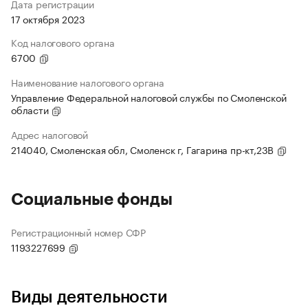
Дата регистрации
17 октября 2023
Код налогового органа
6700
Наименование налогового органа
Управление Федеральной налоговой службы по Смоленской
области
Адрес налоговой
214040, Смоленская обл, Смоленск г, Гагарина пр-кт,23В
Социальные фонды
Регистрационный номер СФР
1193227699
Виды деятельности