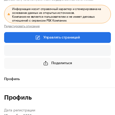
Информация носит справочный характер и сгенерирована на
основании данных из открытых источников.
Компания не является пользователем и не имеет деловых
отношений с сервисом РБК Компании.
Редактировать описание
Управлять страницей
Поделиться
Профиль
Профиль
Дата регистрации