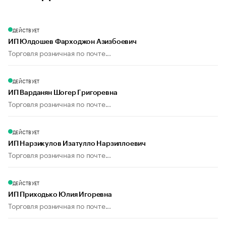
ДЕЙСТВУЕТ
ИП Юлдошев Фарходжон Азизбоевич
Торговля розничная по почте...
ДЕЙСТВУЕТ
ИП Варданян Шогер Григоревна
Торговля розничная по почте...
ДЕЙСТВУЕТ
ИП Нарзикулов Изатулло Нарзиллоевич
Торговля розничная по почте...
ДЕЙСТВУЕТ
ИП Приходько Юлия Игоревна
Торговля розничная по почте...