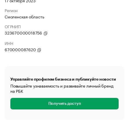
17 октября 2023
Регион
Смоленская область
ОГРНИП
323670000018756
ИНН
670000087620
Управляйте профилем бизнеса и публикуйте новости
Повышайте узнаваемость и развивайте личный бренд
на РБК
Получить доступ