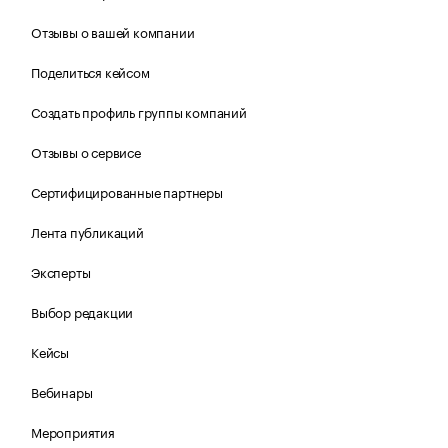
Отзывы о вашей компании
Поделиться кейсом
Создать профиль группы компаний
Отзывы о сервисе
Сертифицированные партнеры
Лента публикаций
Эксперты
Выбор редакции
Кейсы
Вебинары
Мероприятия