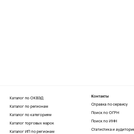
Каталог по ОКВЭД
Контакты
Справка по сервису
Каталог по регионам
Поиск по ОГРН
Каталог по категориям
Поиск по ИНН
Каталог торговых марок
Статистика и аудитори
Каталог ИП по регионам