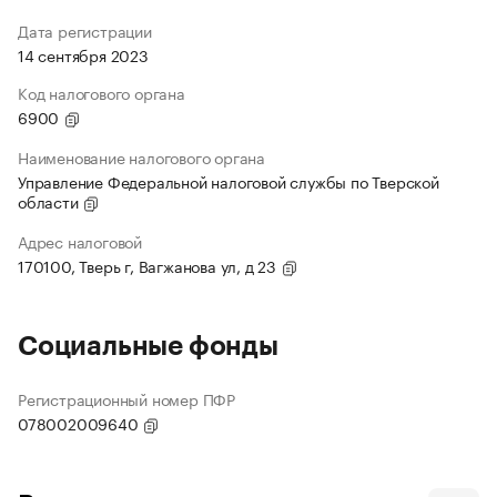
Дата регистрации
14 сентября 2023
Код налогового органа
6900
Наименование налогового органа
Управление Федеральной налоговой службы по Тверской
области
Адрес налоговой
170100, Тверь г, Вагжанова ул, д 23
Социальные фонды
Регистрационный номер ПФР
078002009640