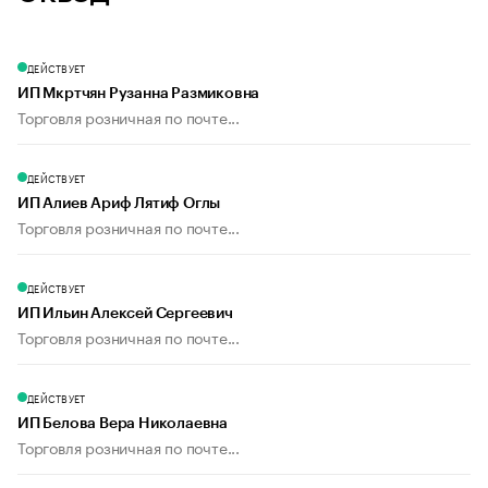
ДЕЙСТВУЕТ
ИП Мкртчян Рузанна Размиковна
Торговля розничная по почте...
ДЕЙСТВУЕТ
ИП Алиев Ариф Лятиф Оглы
Торговля розничная по почте...
ДЕЙСТВУЕТ
ИП Ильин Алексей Сергеевич
Торговля розничная по почте...
ДЕЙСТВУЕТ
ИП Белова Вера Николаевна
Торговля розничная по почте...