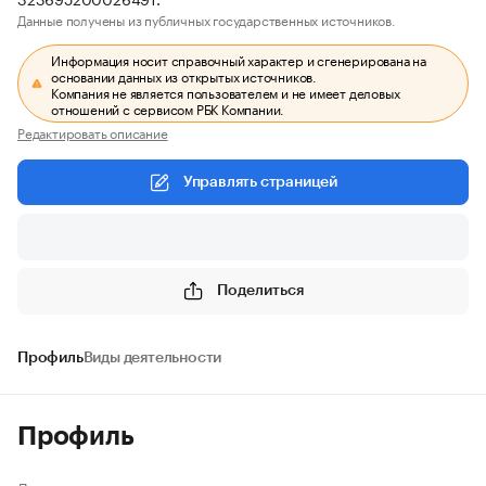
Данные получены из публичных государственных источников.
Информация носит справочный характер и сгенерирована на
основании данных из открытых источников.
Компания не является пользователем и не имеет деловых
отношений с сервисом РБК Компании.
Редактировать описание
Управлять страницей
Поделиться
Профиль
Виды деятельности
Профиль