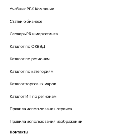
Учебник РБК Компании
Статьи о бизнесе
Словарь PR и маркетинга
Каталог по ОКВЭД
Каталог по регионам
Каталог по категориям
Каталог торговых марок
Каталог ИП по регионам
Правила использования сервиса
Правила использования изображений
Контакты