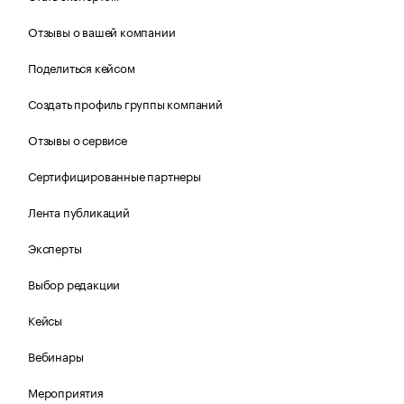
Отзывы о вашей компании
Поделиться кейсом
Создать профиль группы компаний
Отзывы о сервисе
Сертифицированные партнеры
Лента публикаций
Эксперты
Выбор редакции
Кейсы
Вебинары
Мероприятия