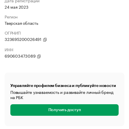
Дата регистрации
24 мая 2023
Регион
Тверская область
ОГРНИП
323695200026491
ИНН
690603473089
Управляйте профилем бизнеса и публикуйте новости
Повышайте узнаваемость и развивайте личный бренд
на РБК
Получить доступ