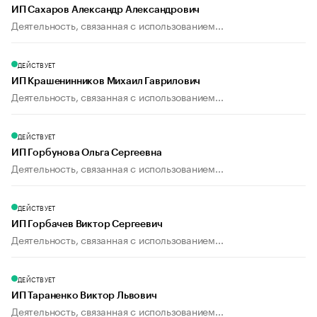
ИП Сахаров Александр Александрович
Деятельность, связанная с использованием...
ДЕЙСТВУЕТ
ИП Крашенинников Михаил Гаврилович
Деятельность, связанная с использованием...
ДЕЙСТВУЕТ
ИП Горбунова Ольга Сергеевна
Деятельность, связанная с использованием...
ДЕЙСТВУЕТ
ИП Горбачев Виктор Сергеевич
Деятельность, связанная с использованием...
ДЕЙСТВУЕТ
ИП Тараненко Виктор Львович
Деятельность, связанная с использованием...