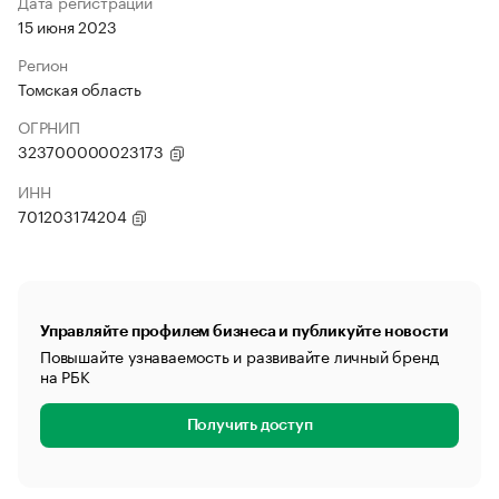
Дата регистрации
15 июня 2023
Регион
Томская область
ОГРНИП
323700000023173
ИНН
701203174204
Управляйте профилем бизнеса и публикуйте новости
Повышайте узнаваемость и развивайте личный бренд
на РБК
Получить доступ