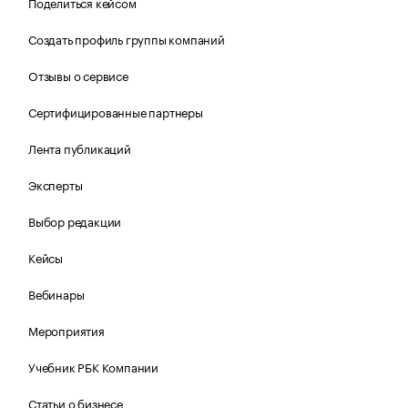
Поделиться кейсом
Создать профиль группы компаний
Отзывы о сервисе
Сертифицированные партнеры
Лента публикаций
Эксперты
Выбор редакции
Кейсы
Вебинары
Мероприятия
Учебник РБК Компании
Статьи о бизнесе