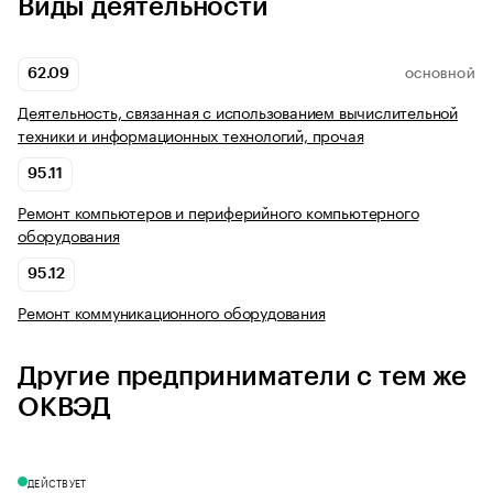
Виды деятельности
62.09
ОСНОВНОЙ
Деятельность, связанная с использованием вычислительной
техники и информационных технологий, прочая
95.11
Ремонт компьютеров и периферийного компьютерного
оборудования
95.12
Ремонт коммуникационного оборудования
Другие предприниматели с тем же
ОКВЭД
ДЕЙСТВУЕТ