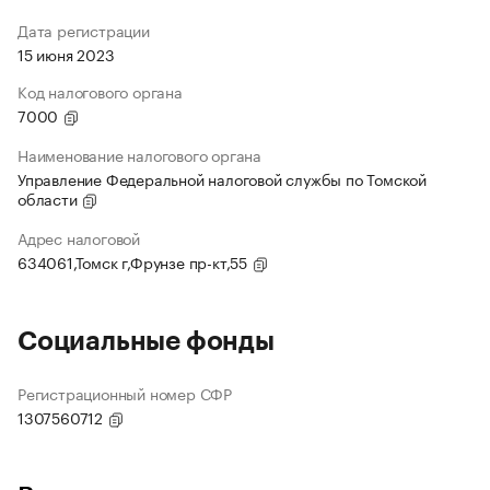
Дата регистрации
15 июня 2023
Код налогового органа
7000
Наименование налогового органа
Управление Федеральной налоговой службы по Томской
области
Адрес налоговой
634061,Томск г,Фрунзе пр-кт,55
Социальные фонды
Регистрационный номер СФР
1307560712