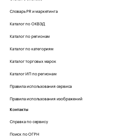
Словарь PR и маркетинга
Каталог по ОКВЭД
Каталог по регионам
Каталог по категориям
Каталог торговых марок
Каталог ИП по регионам
Правила использования сервиса
Правила использования изображений
Контакты
Справка по сервису
Поиск по ОГРН