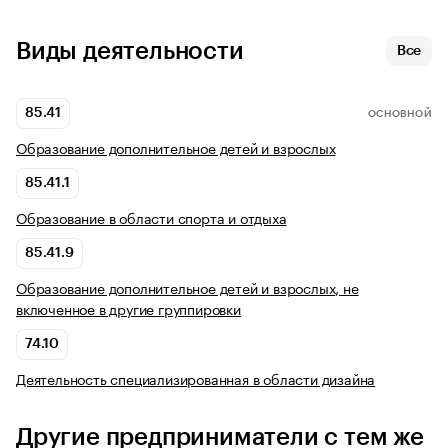
Виды деятельности
Все
85.41
ОСНОВНОЙ
Образование дополнительное детей и взрослых
85.41.1
Образование в области спорта и отдыха
85.41.9
Образование дополнительное детей и взрослых, не
включенное в другие группировки
74.10
Деятельность специализированная в области дизайна
Другие предприниматели с тем же