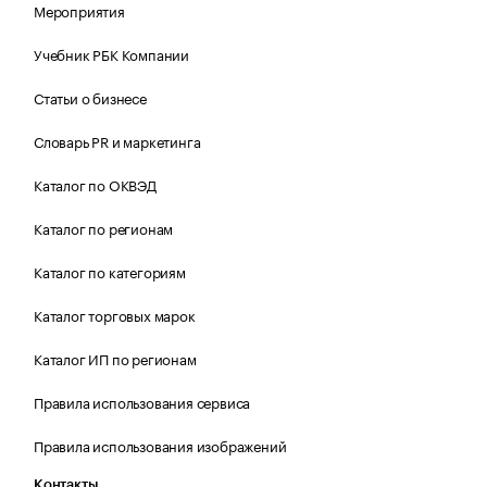
Мероприятия
Учебник РБК Компании
Статьи о бизнесе
Словарь PR и маркетинга
Каталог по ОКВЭД
Каталог по регионам
Каталог по категориям
Каталог торговых марок
Каталог ИП по регионам
Правила использования сервиса
Правила использования изображений
Контакты