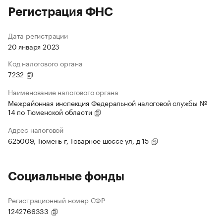
Регистрация ФНС
Дата регистрации
20 января 2023
Код налогового органа
7232
Наименование налогового органа
Межрайонная инспекция Федеральной налоговой службы №
14 по Тюменской области
Адрес налоговой
625009, Тюмень г, Товарное шоссе ул, д 15
Социальные фонды
Регистрационный номер СФР
1242766333