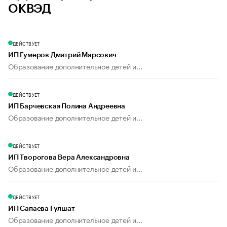
ОКВЭД
ДЕЙСТВУЕТ
ИП Гумеров Дмитрий Марсович
Образование дополнительное детей и...
ДЕЙСТВУЕТ
ИП Барчевская Полина Андреевна
Образование дополнительное детей и...
ДЕЙСТВУЕТ
ИП Творогова Вера Александровна
Образование дополнительное детей и...
ДЕЙСТВУЕТ
ИП Сапаева Гулшат
Образование дополнительное детей и...