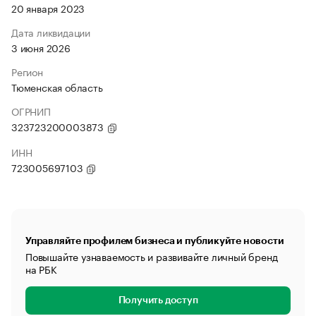
20 января 2023
Дата ликвидации
3 июня 2026
Регион
Тюменская область
ОГРНИП
323723200003873
ИНН
723005697103
Управляйте профилем бизнеса и публикуйте новости
Повышайте узнаваемость и развивайте личный бренд
на РБК
Получить доступ