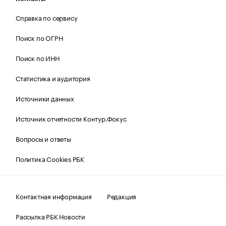
Справка по сервису
Поиск по ОГРН
Поиск по ИНН
Статистика и аудитория
Источники данных
Источник отчетности Контур.Фокус
Вопросы и ответы
Политика Cookies РБК
Контактная информация
Редакция
Рассылка РБК Новости