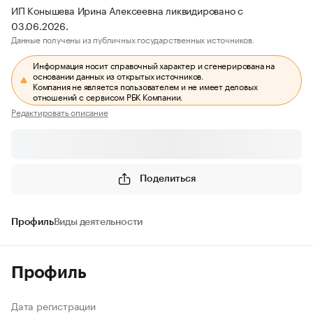
ИП Конышева Ирина Алексеевна ликвидировано с
03.06.2026.
Данные получены из публичных государственных источников.
Информация носит справочный характер и сгенерирована на
основании данных из открытых источников.
Компания не является пользователем и не имеет деловых
отношений с сервисом РБК Компании.
Редактировать описание
Поделиться
Профиль
Виды деятельности
Профиль
Дата регистрации