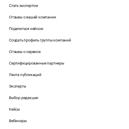
Стать экспертом
Отзывы о вашей компании
Поделиться кейсом
Создать профиль группы компаний
Отзывы о сервисе
Сертифицированные партнеры
Лента публикаций
Эксперты
Выбор редакции
Кейсы
Вебинары