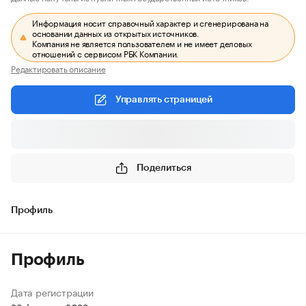
Информация носит справочный характер и сгенерирована на
основании данных из открытых источников.
Компания не является пользователем и не имеет деловых
отношений с сервисом РБК Компании.
Редактировать описание
Управлять страницей
Поделиться
Профиль
Профиль
Дата регистрации