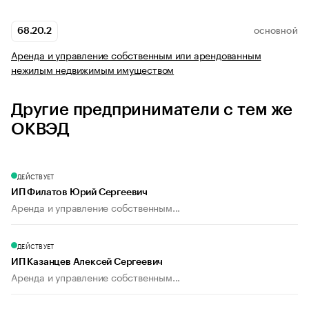
68.20.2
ОСНОВНОЙ
Аренда и управление собственным или арендованным
нежилым недвижимым имуществом
Другие предприниматели с тем же
ОКВЭД
ДЕЙСТВУЕТ
ИП Филатов Юрий Сергеевич
Аренда и управление собственным...
ДЕЙСТВУЕТ
ИП Казанцев Алексей Сергеевич
Аренда и управление собственным...