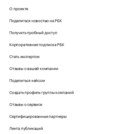
О проекте
Поделиться новостью на РБК
Получить пробный доступ
Корпоративная подписка РБК
Стать экспертом
Отзывы о вашей компании
Поделиться кейсом
Создать профиль группы компаний
Отзывы о сервисе
Сертифицированные партнеры
Лента публикаций