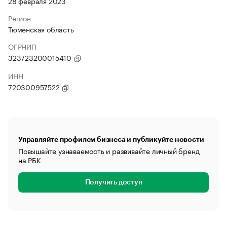
28 февраля 2023
Регион
Тюменская область
ОГРНИП
323723200015410
ИНН
720300957522
Управляйте профилем бизнеса и публикуйте новости
Повышайте узнаваемость и развивайте личный бренд
на РБК
Получить доступ