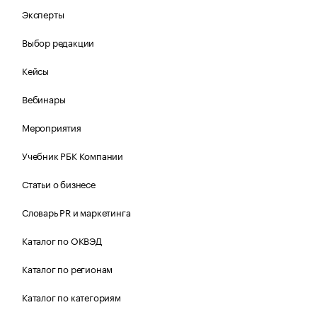
Эксперты
Выбор редакции
Кейсы
Вебинары
Мероприятия
Учебник РБК Компании
Статьи о бизнесе
Словарь PR и маркетинга
Каталог по ОКВЭД
Каталог по регионам
Каталог по категориям