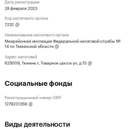
Дата регистрации
28 февраля 2023
Код налогового органа
7232
Наименование налогового органа
Межрайонная инспекция Федеральной налоговой службы №
14 по Тюменской области
Адрес налоговой
625009, Тюмень г, Товарное шоссе ул, д 15
Социальные фонды
Регистрационный номер СФР
1279231359
Виды деятельности