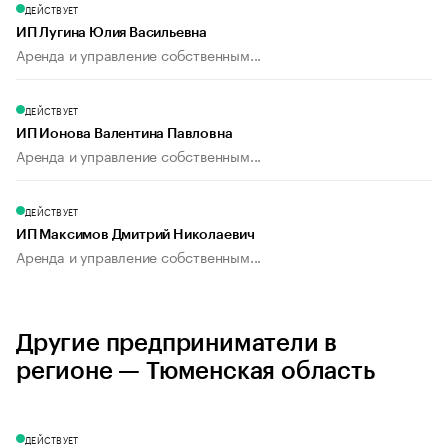
ДЕЙСТВУЕТ
ИП Лугина Юлия Васильевна
Аренда и управление собственным...
ДЕЙСТВУЕТ
ИП Ионова Валентина Павловна
Аренда и управление собственным...
ДЕЙСТВУЕТ
ИП Максимов Дмитрий Николаевич
Аренда и управление собственным...
Другие предприниматели в
регионе — Тюменская область
ДЕЙСТВУЕТ