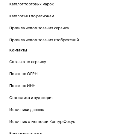
Каталог торговых марок
Каталог ИП по регионам
Правила использования сервиса
Правила использования изображений
Контакты
Справка по сервису
Поиск по ОГРН
Поиск по ИНН
Статистика и аудитория
Источники данных
Источник отчетности Контур.Фокус
Вопросы и ответы