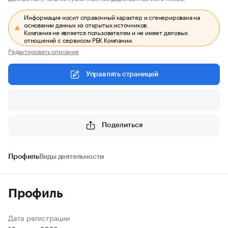
Информация носит справочный характер и сгенерирована на
основании данных из открытых источников.
Компания не является пользователем и не имеет деловых
отношений с сервисом РБК Компании.
Редактировать описание
Управлять страницей
Поделиться
Профиль
Виды деятельности
Профиль
Дата регистрации