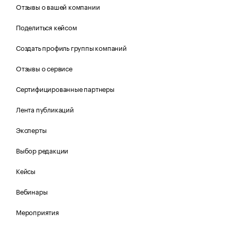
Отзывы о вашей компании
Поделиться кейсом
Создать профиль группы компаний
Отзывы о сервисе
Сертифицированные партнеры
Лента публикаций
Эксперты
Выбор редакции
Кейсы
Вебинары
Мероприятия