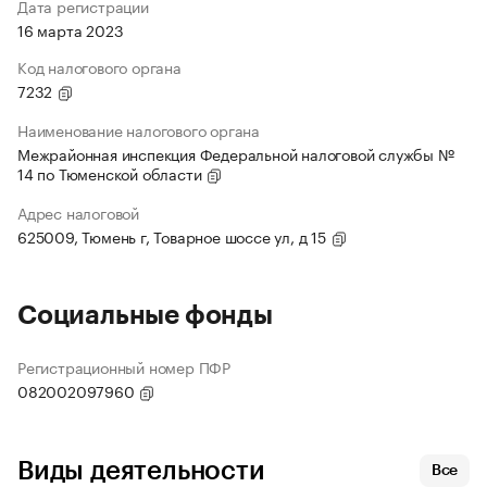
Дата регистрации
16 марта 2023
Код налогового органа
7232
Наименование налогового органа
Межрайонная инспекция Федеральной налоговой службы №
14 по Тюменской области
Адрес налоговой
625009, Тюмень г, Товарное шоссе ул, д 15
Социальные фонды
Регистрационный номер ПФР
082002097960
Виды деятельности
Все