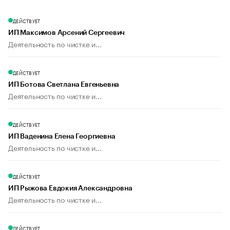
ДЕЙСТВУЕТ
ИП Максимов Арсений Сергеевич
Деятельность по чистке и...
ДЕЙСТВУЕТ
ИП Ботова Светлана Евгеньевна
Деятельность по чистке и...
ДЕЙСТВУЕТ
ИП Ваденина Елена Георгиевна
Деятельность по чистке и...
ДЕЙСТВУЕТ
ИП Рыжова Евдокия Александровна
Деятельность по чистке и...
ДЕЙСТВУЕТ