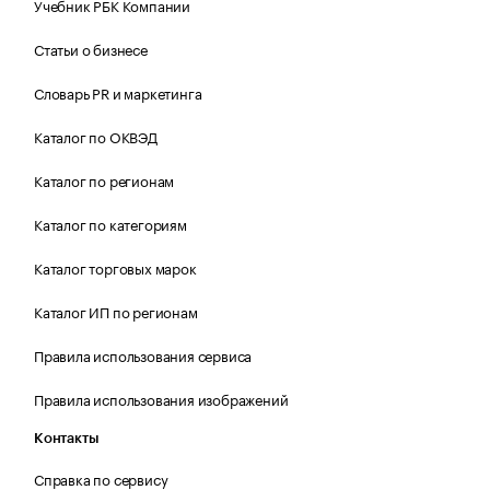
Учебник РБК Компании
Статьи о бизнесе
Словарь PR и маркетинга
Каталог по ОКВЭД
Каталог по регионам
Каталог по категориям
Каталог торговых марок
Каталог ИП по регионам
Правила использования сервиса
Правила использования изображений
Контакты
Справка по сервису