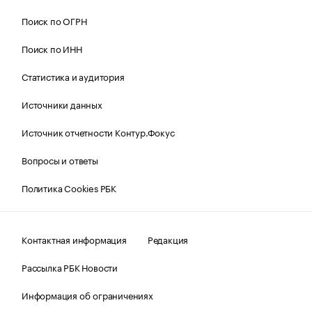
Поиск по ОГРН
Поиск по ИНН
Статистика и аудитория
Источники данных
Источник отчетности Контур.Фокус
Вопросы и ответы
Политика Cookies РБК
Контактная информация
Редакция
Рассылка РБК Новости
Информация об ограничениях