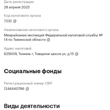
Дата регистрации
28 апреля 2023
Код налогового органа
7232
Наименование налогового органа
Межрайонная инспекция Федеральной налоговой службы №
14 по Тюменской области
Адрес налоговой
625009, Тюмень г, Товарное шоссе ул, д 15
Социальные фонды
Регистрационный номер СФР
1244440796
Виды деятельности