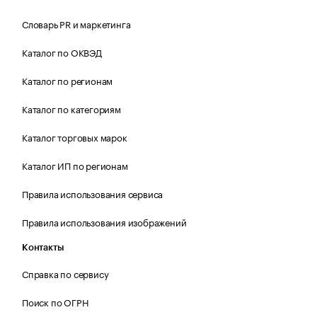
Словарь PR и маркетинга
Каталог по ОКВЭД
Каталог по регионам
Каталог по категориям
Каталог торговых марок
Каталог ИП по регионам
Правила использования сервиса
Правила использования изображений
Контакты
Справка по сервису
Поиск по ОГРН