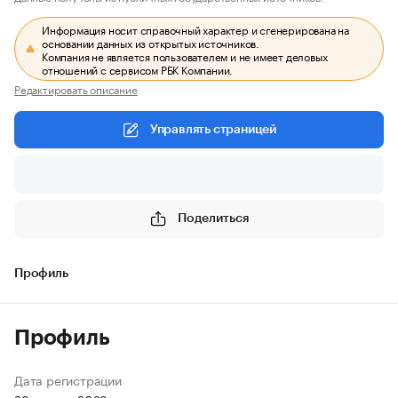
Информация носит справочный характер и сгенерирована на
основании данных из открытых источников.
Компания не является пользователем и не имеет деловых
отношений с сервисом РБК Компании.
Редактировать описание
Управлять страницей
Поделиться
Профиль
Профиль
Дата регистрации