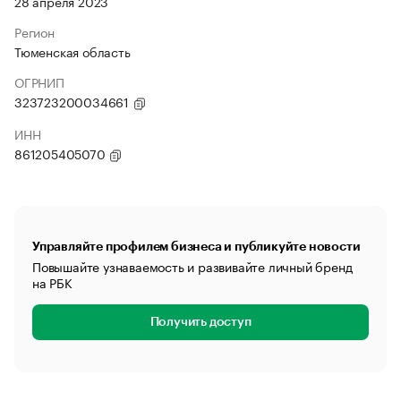
28 апреля 2023
Регион
Тюменская область
ОГРНИП
323723200034661
ИНН
861205405070
Управляйте профилем бизнеса и публикуйте новости
Повышайте узнаваемость и развивайте личный бренд
на РБК
Получить доступ