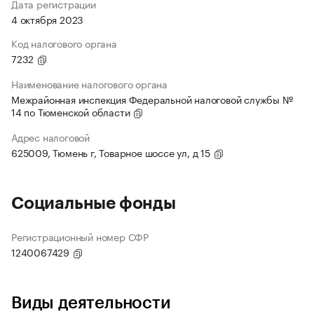
Дата регистрации
4 октября 2023
Код налогового органа
7232
Наименование налогового органа
Межрайонная инспекция Федеральной налоговой службы №
14 по Тюменской области
Адрес налоговой
625009, Тюмень г, Товарное шоссе ул, д 15
Социальные фонды
Регистрационный номер СФР
1240067429
Виды деятельности