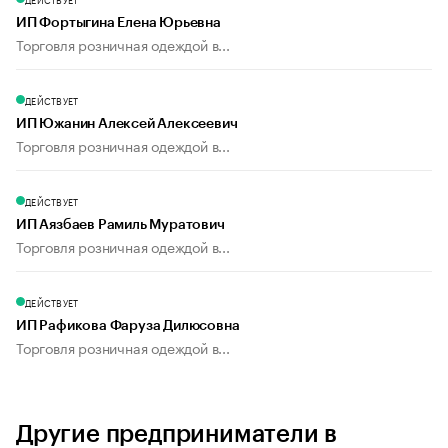
ИП Фортыгина Елена Юрьевна
Торговля розничная одеждой в...
ДЕЙСТВУЕТ
ИП Южанин Алексей Алексеевич
Торговля розничная одеждой в...
ДЕЙСТВУЕТ
ИП Аязбаев Рамиль Муратович
Торговля розничная одеждой в...
ДЕЙСТВУЕТ
ИП Рафикова Фаруза Дилюсовна
Торговля розничная одеждой в...
Другие предприниматели в