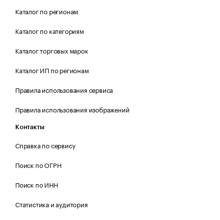
Каталог по регионам
Каталог по категориям
Каталог торговых марок
Каталог ИП по регионам
Правила использования сервиса
Правила использования изображений
Контакты
Справка по сервису
Поиск по ОГРН
Поиск по ИНН
Статистика и аудитория