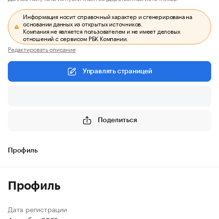
Информация носит справочный характер и сгенерирована на
основании данных из открытых источников.
Компания не является пользователем и не имеет деловых
отношений с сервисом РБК Компании.
Редактировать описание
Управлять страницей
Поделиться
Профиль
Профиль
Дата регистрации