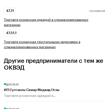
47.71
ОСНОВНОЙ
Торговля розничная одеждой в специализированных
магазинах
47.51.1
Торговля розничная текстильными изделиями в
специализированных магазинах
Другие предприниматели с тем же
ОКВЭД
ДЕЙСТВУЕТ
ИП Султанлы Самир Меджид Оглы
Торговля розничная одеждой в...
ДЕЙСТВУЕТ