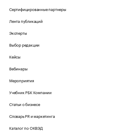
Сертифицированные партнеры
Лента публикаций
Эксперты
Выбор редакции
Кейсы
Вебинары
Мероприятия
Учебник РБК Компании
Статьи о бизнесе
Словарь PR и маркетинга
Каталог по ОКВЭД