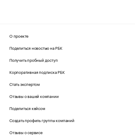
О проекте
Поделиться новостью на РБК
Получить пробный доступ
Корпоративная подписка РБК
Стать экспертом
Отзывы о вашей компании
Поделиться кейсом
Создать профиль группы компаний
Отзывы о сервисе