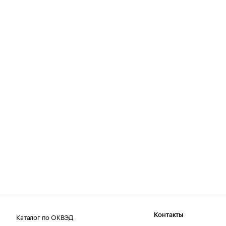
Каталог по ОКВЭД
Контакты