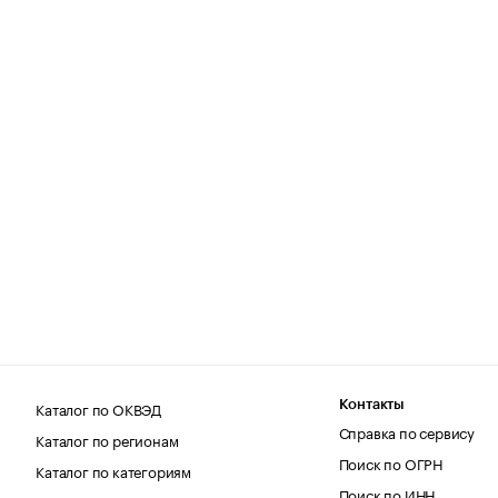
Каталог по ОКВЭД
Контакты
Справка по сервису
Каталог по регионам
Поиск по ОГРН
Каталог по категориям
Поиск по ИНН