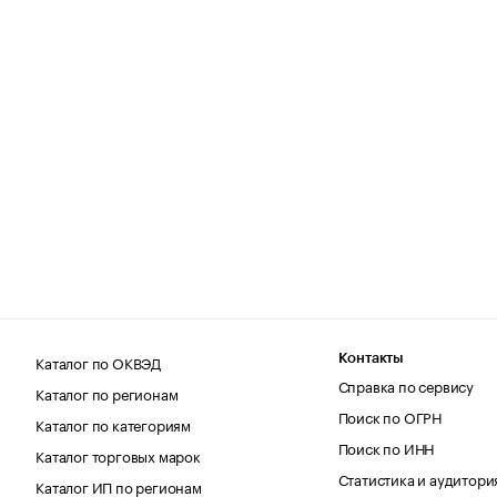
Каталог по ОКВЭД
Контакты
Справка по сервису
Каталог по регионам
Поиск по ОГРН
Каталог по категориям
Поиск по ИНН
Каталог торговых марок
Статистика и аудитори
Каталог ИП по регионам