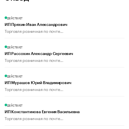
ДЕЙСТВУЕТ
ИП Пряхин Иван Александрович
Торговля розничная по почте...
ДЕЙСТВУЕТ
ИП Рассохин Александр Сергеевич
Торговля розничная по почте...
ДЕЙСТВУЕТ
ИП Мурашов Юрий Владимирович
Торговля розничная по почте...
ДЕЙСТВУЕТ
ИП Константинова Евгения Васильевна
Торговля розничная по почте...