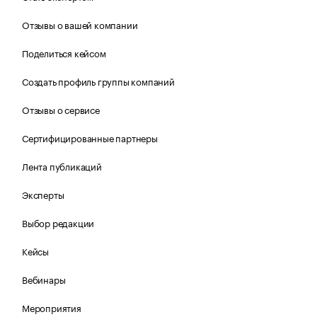
Отзывы о вашей компании
Поделиться кейсом
Создать профиль группы компаний
Отзывы о сервисе
Сертифицированные партнеры
Лента публикаций
Эксперты
Выбор редакции
Кейсы
Вебинары
Мероприятия