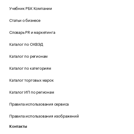
Учебник РБК Компании
Статьи о бизнесе
Словарь PR и маркетинга
Каталог по ОКВЭД
Каталог по регионам
Каталог по категориям
Каталог торговых марок
Каталог ИП по регионам
Правила использования сервиса
Правила использования изображений
Контакты