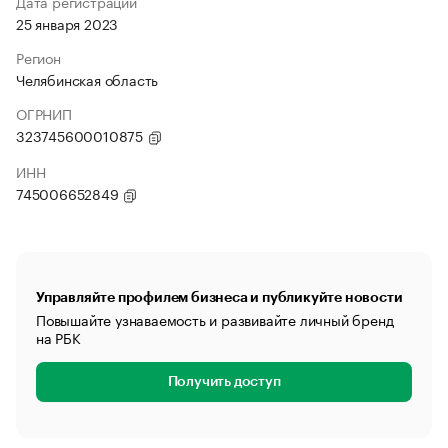
Дата регистрации
25 января 2023
Регион
Челябинская область
ОГРНИП
323745600010875
ИНН
745006652849
Управляйте профилем бизнеса и публикуйте новости
Повышайте узнаваемость и развивайте личный бренд
на РБК
Получить доступ