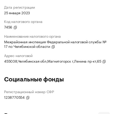
Дата регистрации
25 января 2023
Код налогового органа
7456
Наименование налогового органа
Межрайонная инспекция Федеральной налоговой службы №
17 по Челябинской области
Адрес налоговой
455038,Челябинская обл,Магнитогорск г,Ленина пр-кт,65
Социальные фонды
Регистрационный номер СФР
1238770554