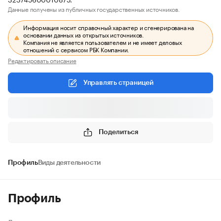
Данные получены из публичных государственных источников.
Информация носит справочный характер и сгенерирована на
основании данных из открытых источников.
Компания не является пользователем и не имеет деловых
отношений с сервисом РБК Компании.
Редактировать описание
Управлять страницей
Поделиться
Профиль
Виды деятельности
Профиль