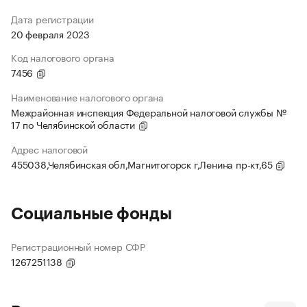
Дата регистрации
20 февраля 2023
Код налогового органа
7456
Наименование налогового органа
Межрайонная инспекция Федеральной налоговой службы №
17 по Челябинской области
Адрес налоговой
455038,Челябинская обл,Магнитогорск г,Ленина пр-кт,65
Социальные фонды
Регистрационный номер СФР
1267251138