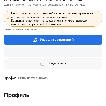
Данные получены из публичных государственных источников.
Информация носит справочный характер и сгенерирована на
основании данных из открытых источников.
Компания не является пользователем и не имеет деловых
отношений с сервисом РБК Компании.
Редактировать описание
Управлять страницей
Поделиться
Профиль
Виды деятельности
Профиль