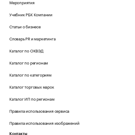
Мероприятия
Учебник РБК Компании
Статьи о бизнесе
Словарь PR и маркетинга
Каталог по ОКВЭД
Каталог по регионам
Каталог по категориям
Каталог торговых марок
Каталог ИП по регионам
Правила использования сервиса
Правила использования изображений
Контакты