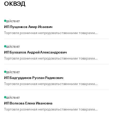
ОКВЭД
ДЕЙСТВУЕТ
ИП Лущенков Амир Исаевич
Торговля розничная непродовольственными товарами...
ДЕЙСТВУЕТ
ИП Бухвалов Андрей Александрович
Торговля розничная непродовольственными товарами...
ДЕЙСТВУЕТ
ИП Бадгуддинов Руслан Радикович
Торговля розничная непродовольственными товарами...
ДЕЙСТВУЕТ
ИП Волкова Елена Ивановна
Торговля розничная непродовольственными товарами...