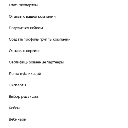
Стать экспертом
Отзывы о вашей компании
Поделиться кейсом
Создать профиль группы компаний
Отзывы о сервисе
Сертифицированные партнеры
Лента публикаций
Эксперты
Выбор редакции
Кейсы
Вебинары