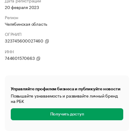
Дата регистрации
20 февраля 2023
Регион
Челябинская область
ОГРНИП
323745600027460
ИНН
744601570663
Управляйте профилем бизнеса и публикуйте новости
Повышайте узнаваемость и развивайте личный бренд
на РБК
Получить доступ