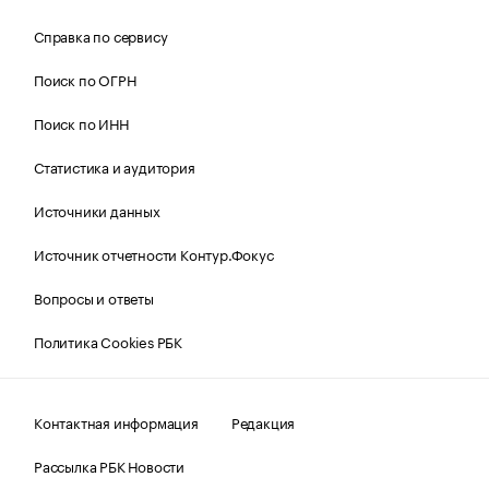
Справка по сервису
Поиск по ОГРН
Поиск по ИНН
Статистика и аудитория
Источники данных
Источник отчетности Контур.Фокус
Вопросы и ответы
Политика Cookies РБК
Контактная информация
Редакция
Рассылка РБК Новости