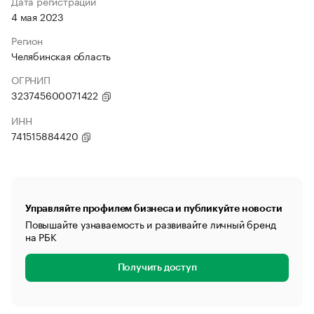
Дата регистрации
4 мая 2023
Регион
Челябинская область
ОГРНИП
323745600071422
ИНН
741515884420
Управляйте профилем бизнеса и публикуйте новости
Повышайте узнаваемость и развивайте личный бренд
на РБК
Получить доступ