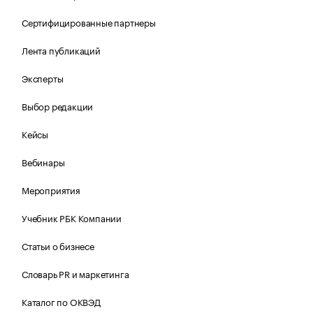
Сертифицированные партнеры
Лента публикаций
Эксперты
Выбор редакции
Кейсы
Вебинары
Мероприятия
Учебник РБК Компании
Статьи о бизнесе
Словарь PR и маркетинга
Каталог по ОКВЭД