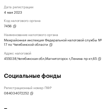
Дата регистрации
4 мая 2023
Код налогового органа
7456
Наименование налогового органа
Межрайонная инспекция Федеральной налоговой службы №
17 по Челябинской области
Адрес налоговой
455038,Челябинская обл,Магнитогорск г,Ленина пр-кт,65
Социальные фонды
Регистрационный номер ПФР
084034072252