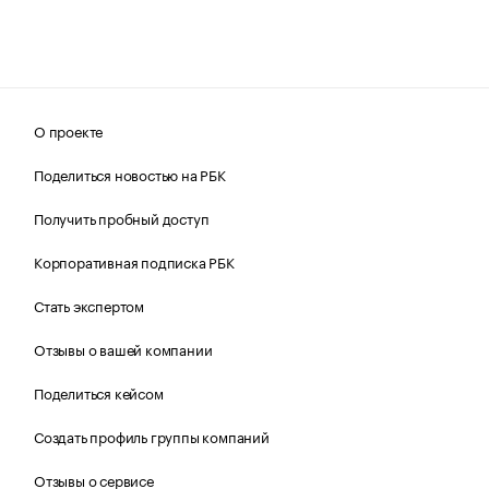
О проекте
Поделиться новостью на РБК
Получить пробный доступ
Корпоративная подписка РБК
Стать экспертом
Отзывы о вашей компании
Поделиться кейсом
Создать профиль группы компаний
Отзывы о сервисе