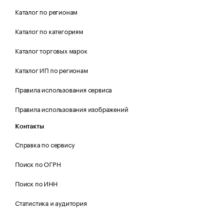
Каталог по регионам
Каталог по категориям
Каталог торговых марок
Каталог ИП по регионам
Правила использования сервиса
Правила использования изображений
Контакты
Справка по сервису
Поиск по ОГРН
Поиск по ИНН
Статистика и аудитория