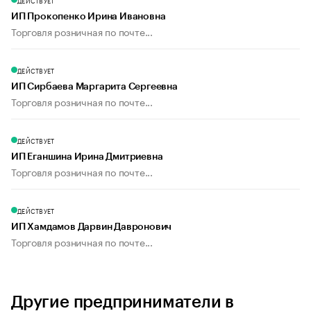
ДЕЙСТВУЕТ
ИП Прокопенко Ирина Ивановна
Торговля розничная по почте...
ДЕЙСТВУЕТ
ИП Сирбаева Маргарита Сергеевна
Торговля розничная по почте...
ДЕЙСТВУЕТ
ИП Еганшина Ирина Дмитриевна
Торговля розничная по почте...
ДЕЙСТВУЕТ
ИП Хамдамов Дарвин Давронович
Торговля розничная по почте...
Другие предприниматели в