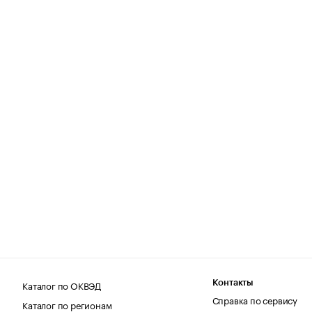
Каталог по ОКВЭД
Контакты
Справка по сервису
Каталог по регионам