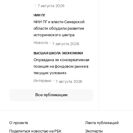
7 августа 2026
НИИ ПГ
НИИ ПГ и власти Самарской
области обсудили развитие
исторического центра
Новость
7 августа 2026
ВЫСШАЯ ШКОЛА ЭКОНОМИКИ
Оправдана ли консервативная
позиция на фондовом рынке в
текущих условиях
Интервью
7 августа 2026
Все публикации
О проекте
Лента публикаций
Поделиться новостью на РБК
Эксперты