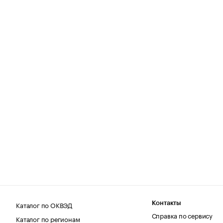
Каталог по ОКВЭД
Контакты
Справка по сервису
Каталог по регионам