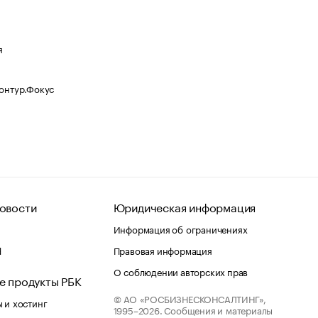
я
Контур.Фокус
овости
Юридическая информация
Информация об ограничениях
d
Правовая информация
О соблюдении авторских прав
е продукты РБК
© АО «РОСБИЗНЕСКОНСАЛТИНГ»,
 и хостинг
1995–2026.
Сообщения и материалы