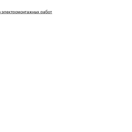
о электромонтажных работ