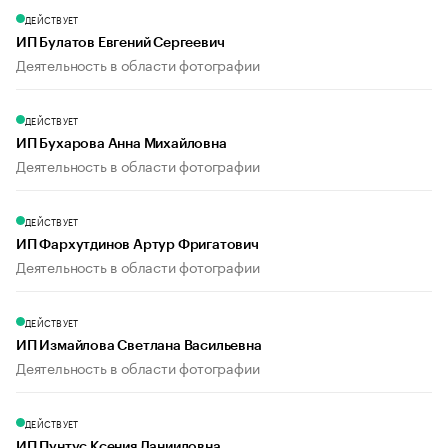
ДЕЙСТВУЕТ
ИП Булатов Евгений Сергеевич
Деятельность в области фотографии
ДЕЙСТВУЕТ
ИП Бухарова Анна Михайловна
Деятельность в области фотографии
ДЕЙСТВУЕТ
ИП Фархутдинов Артур Фригатович
Деятельность в области фотографии
ДЕЙСТВУЕТ
ИП Измайлова Светлана Васильевна
Деятельность в области фотографии
ДЕЙСТВУЕТ
ИП Пунтус Ксения Данииловна