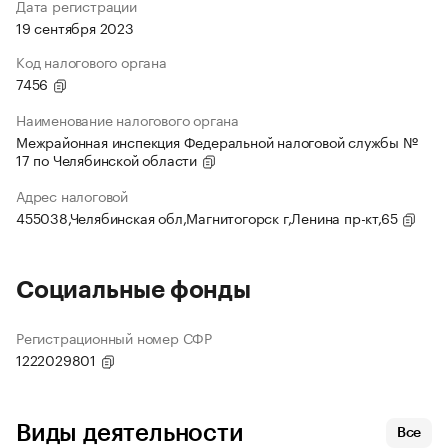
Дата регистрации
19 сентября 2023
Код налогового органа
7456
Наименование налогового органа
Межрайонная инспекция Федеральной налоговой службы №
17 по Челябинской области
Адрес налоговой
455038,Челябинская обл,Магнитогорск г,Ленина пр-кт,65
Социальные фонды
Регистрационный номер СФР
1222029801
Виды деятельности
Все