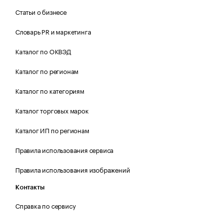
Статьи о бизнесе
Словарь PR и маркетинга
Каталог по ОКВЭД
Каталог по регионам
Каталог по категориям
Каталог торговых марок
Каталог ИП по регионам
Правила использования сервиса
Правила использования изображений
Контакты
Справка по сервису