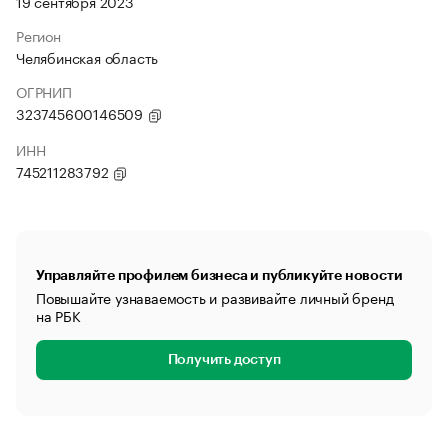
19 сентября 2023
Регион
Челябинская область
ОГРНИП
323745600146509
ИНН
745211283792
Управляйте профилем бизнеса и публикуйте новости
Повышайте узнаваемость и развивайте личный бренд
на РБК
Получить доступ