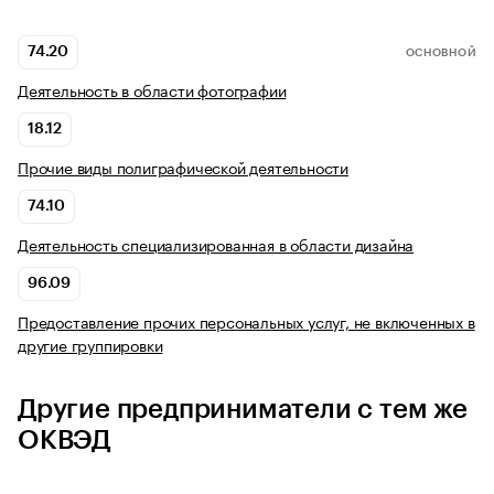
74.20
ОСНОВНОЙ
Деятельность в области фотографии
18.12
Прочие виды полиграфической деятельности
74.10
Деятельность специализированная в области дизайна
96.09
Предоставление прочих персональных услуг, не включенных в
другие группировки
Другие предприниматели с тем же
ОКВЭД