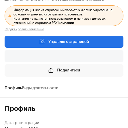
Информация носит справочный характер и сгенерирована на
основании данных из открытых источников.
Компания не является пользователем и не имеет деловых
отношений с сервисом РБК Компании.
Редактировать описание
Управлять страницей
Поделиться
Профиль
Виды деятельности
Профиль
Дата регистрации