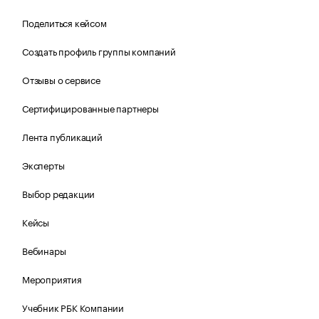
Поделиться кейсом
Создать профиль группы компаний
Отзывы о сервисе
Сертифицированные партнеры
Лента публикаций
Эксперты
Выбор редакции
Кейсы
Вебинары
Мероприятия
Учебник РБК Компании