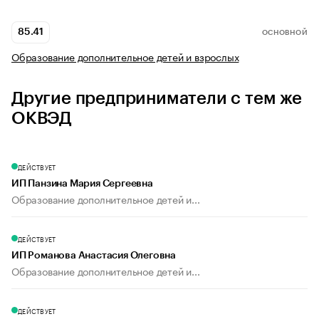
85.41
ОСНОВНОЙ
Образование дополнительное детей и взрослых
Другие предприниматели с тем же
ОКВЭД
ДЕЙСТВУЕТ
ИП Панзина Мария Сергеевна
Образование дополнительное детей и...
ДЕЙСТВУЕТ
ИП Романова Анастасия Олеговна
Образование дополнительное детей и...
ДЕЙСТВУЕТ