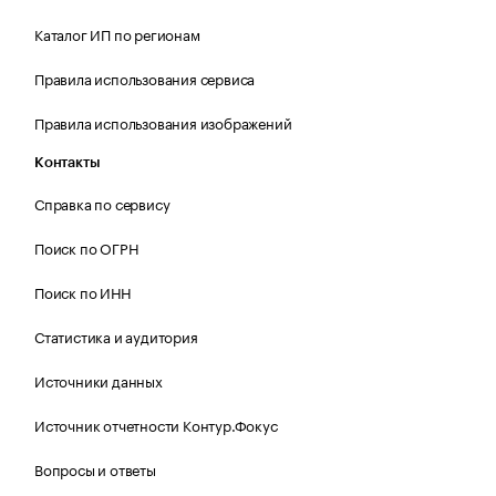
Каталог ИП по регионам
Правила использования сервиса
Правила использования изображений
Контакты
Справка по сервису
Поиск по ОГРН
Поиск по ИНН
Статистика и аудитория
Источники данных
Источник отчетности Контур.Фокус
Вопросы и ответы