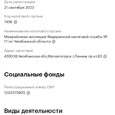
Дата регистрации
21 сентября 2023
Код налогового органа
7456
Наименование налогового органа
Межрайонная инспекция Федеральной налоговой службы №
17 по Челябинской области
Адрес налоговой
455038,Челябинская обл,Магнитогорск г,Ленина пр-кт,65
Социальные фонды
Регистрационный номер СФР
1203575905
Виды деятельности