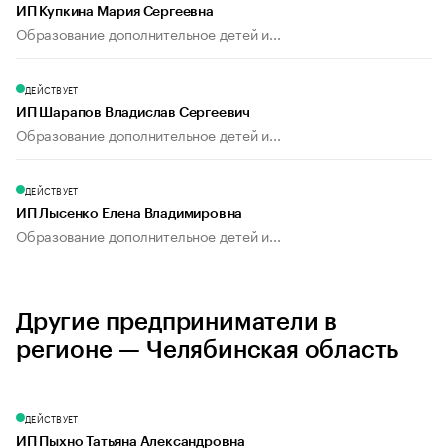
ИП Купкина Мария Сергеевна
Образование дополнительное детей и...
ДЕЙСТВУЕТ
ИП Шарапов Владислав Сергеевич
Образование дополнительное детей и...
ДЕЙСТВУЕТ
ИП Лысенко Елена Владимировна
Образование дополнительное детей и...
Другие предприниматели в
регионе — Челябинская область
ДЕЙСТВУЕТ
ИП Пыхно Татьяна Александровна