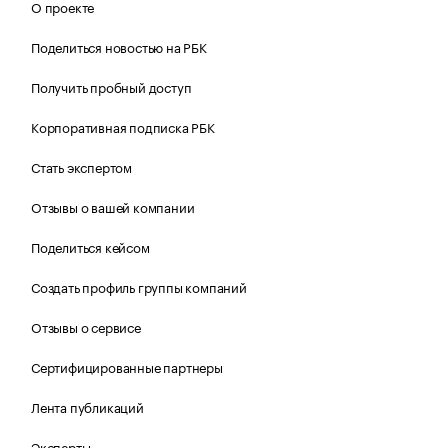
О проекте
Поделиться новостью на РБК
Получить пробный доступ
Корпоративная подписка РБК
Стать экспертом
Отзывы о вашей компании
Поделиться кейсом
Создать профиль группы компаний
Отзывы о сервисе
Сертифицированные партнеры
Лента публикаций
Эксперты