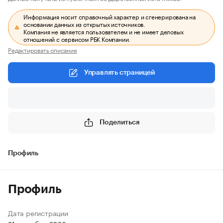
Информация носит справочный характер и сгенерирована на
основании данных из открытых источников.
Компания не является пользователем и не имеет деловых
отношений с сервисом РБК Компании.
Редактировать описание
Управлять страницей
Поделиться
Профиль
Профиль
Дата регистрации