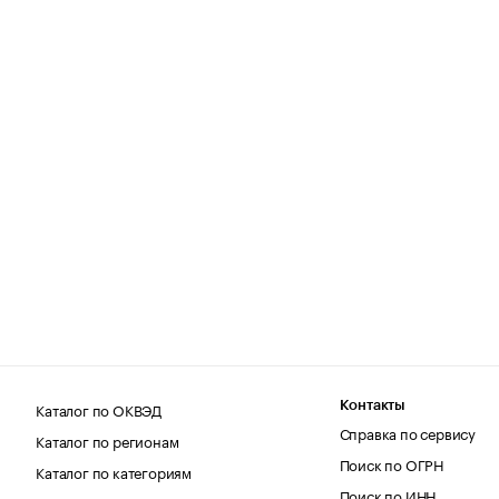
Каталог по ОКВЭД
Контакты
Справка по сервису
Каталог по регионам
Поиск по ОГРН
Каталог по категориям
Поиск по ИНН