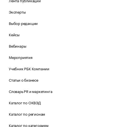
Лента публикаций
Эксперты
Выбор редакции
Кейсы
Вебинары
Мероприятия
Учебник РБК Компании
Статьи о бизнесе
Словарь PR и маркетинга
Каталог по ОКВЭД
Каталог по регионам
Каталог по категориям