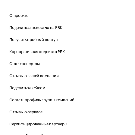
О проекте
Поделиться новостью на РБК
Получить пробный доступ
Корпоративная подписка РБК
Стать экспертом
Отзывы о вашей компании
Поделиться кейсом
Создать профиль группы компаний
Отзывы о сервисе
Сертифицированные партнеры