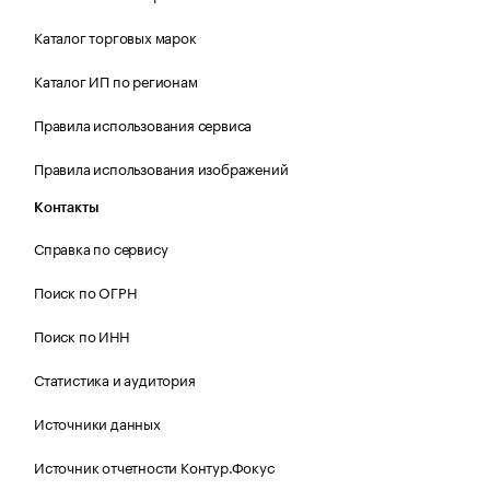
Каталог торговых марок
Каталог ИП по регионам
Правила использования сервиса
Правила использования изображений
Контакты
Справка по сервису
Поиск по ОГРН
Поиск по ИНН
Статистика и аудитория
Источники данных
Источник отчетности Контур.Фокус