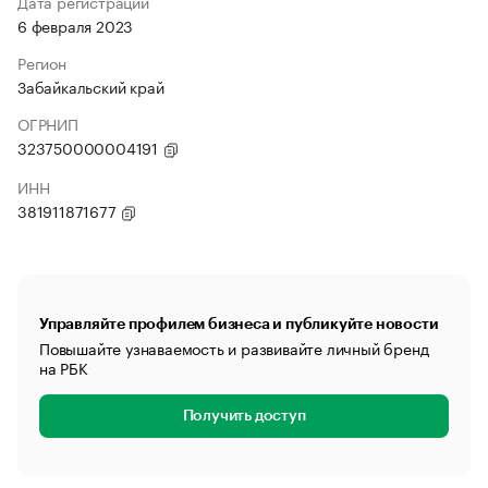
Дата регистрации
6 февраля 2023
Регион
Забайкальский край
ОГРНИП
323750000004191
ИНН
381911871677
Управляйте профилем бизнеса и публикуйте новости
Повышайте узнаваемость и развивайте личный бренд
на РБК
Получить доступ