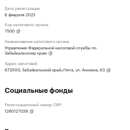
Дата регистрации
6 февраля 2023
Код налогового органа
7500
Наименование налогового органа
Управление Федеральной налоговой службы по
Забайкальскому краю
Адрес налоговой
672000, Забайкальский край,г.Чита, ул. Анохина, 63
Социальные фонды
Регистрационный номер СФР
1260127038