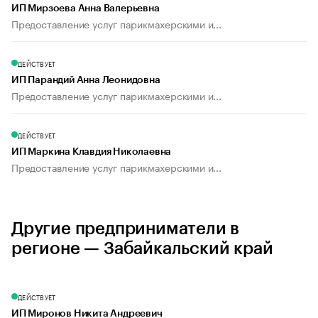
ИП Мирзоева Анна Валерьевна
Предоставление услуг парикмахерскими и...
ДЕЙСТВУЕТ
ИП Парандий Анна Леонидовна
Предоставление услуг парикмахерскими и...
ДЕЙСТВУЕТ
ИП Маркина Клавдия Николаевна
Предоставление услуг парикмахерскими и...
Другие предприниматели в
регионе — Забайкальский край
ДЕЙСТВУЕТ
ИП Миронов Никита Андреевич