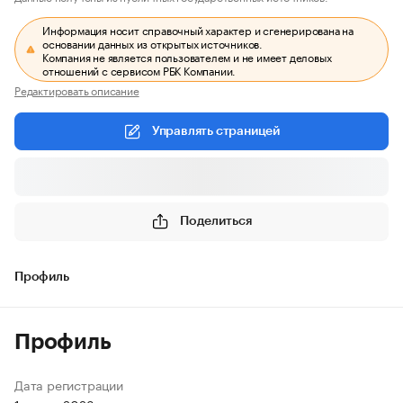
Информация носит справочный характер и сгенерирована на
основании данных из открытых источников.
Компания не является пользователем и не имеет деловых
отношений с сервисом РБК Компании.
Редактировать описание
Управлять страницей
Поделиться
Профиль
Профиль
Дата регистрации