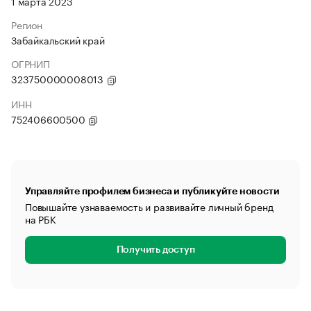
1 марта 2023
Регион
Забайкальский край
ОГРНИП
323750000008013
ИНН
752406600500
Управляйте профилем бизнеса и публикуйте новости
Повышайте узнаваемость и развивайте личный бренд
на РБК
Получить доступ