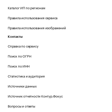
Каталог ИП по регионам
Правила использования сервиса
Правила использования изображений
Контакты
Справка по сервису
Поиск по ОГРН
Поиск по ИНН
Статистика и аудитория
Источники данных
Источник отчетности Контур.Фокус
Вопросы и ответы