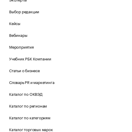
Выбор редакции
Кейсы
Вебинары
Мероприятия
Учебник РБК Компании
Статьи о бизнесе
Словарь PR и маркетинга
Каталог по ОКВЭД
Каталог по регионам
Каталог по категориям
Каталог торговых марок