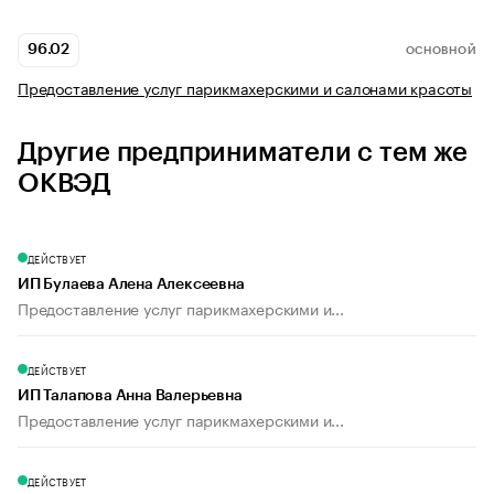
96.02
ОСНОВНОЙ
Предоставление услуг парикмахерскими и салонами красоты
Другие предприниматели с тем же
ОКВЭД
ДЕЙСТВУЕТ
ИП Булаева Алена Алексеевна
Предоставление услуг парикмахерскими и...
ДЕЙСТВУЕТ
ИП Талапова Анна Валерьевна
Предоставление услуг парикмахерскими и...
ДЕЙСТВУЕТ