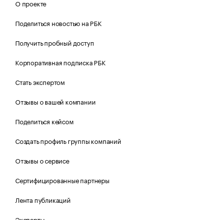
О проекте
Поделиться новостью на РБК
Получить пробный доступ
Корпоративная подписка РБК
Стать экспертом
Отзывы о вашей компании
Поделиться кейсом
Создать профиль группы компаний
Отзывы о сервисе
Сертифицированные партнеры
Лента публикаций
Эксперты