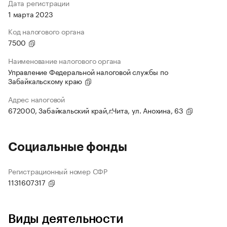
Дата регистрации
1 марта 2023
Код налогового органа
7500
Наименование налогового органа
Управление Федеральной налоговой службы по
Забайкальскому краю
Адрес налоговой
672000, Забайкальский край,г.Чита, ул. Анохина, 63
Социальные фонды
Регистрационный номер СФР
1131607317
Виды деятельности