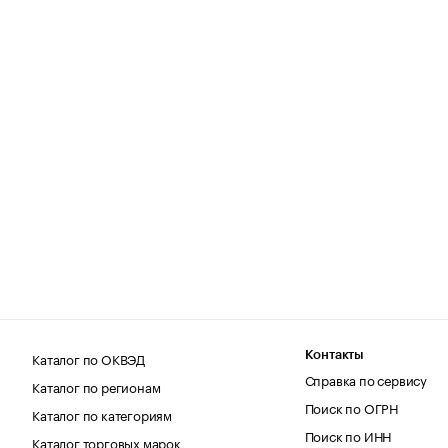
Каталог по ОКВЭД
Контакты
Справка по сервису
Каталог по регионам
Поиск по ОГРН
Каталог по категориям
Поиск по ИНН
Каталог торговых марок