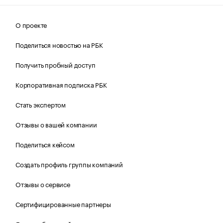
О проекте
Поделиться новостью на РБК
Получить пробный доступ
Корпоративная подписка РБК
Стать экспертом
Отзывы о вашей компании
Поделиться кейсом
Создать профиль группы компаний
Отзывы о сервисе
Сертифицированные партнеры