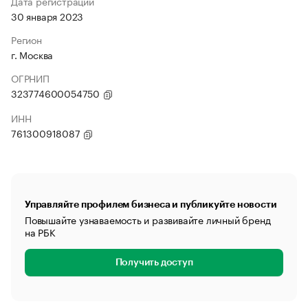
Дата регистрации
30 января 2023
Регион
г. Москва
ОГРНИП
323774600054750
ИНН
761300918087
Управляйте профилем бизнеса и публикуйте новости
Повышайте узнаваемость и развивайте личный бренд
на РБК
Получить доступ