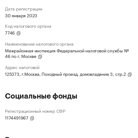
Дата регистрации
30 января 2023
Код налогового органа
7746
Наименование налогового органа
Межрайонная инспекция Федеральной налоговой службы №
46 по г. Москве
Адрес налоговой
125373, г.Москва, Походный проезд, домовладение 3, стр.2
Социальные фонды
Регистрационный номер СФР
1174491967