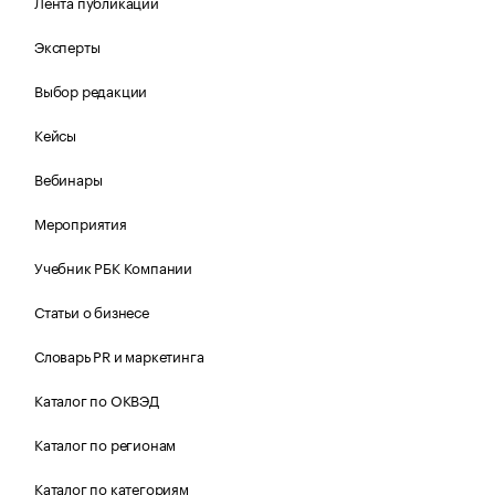
Лента публикаций
Эксперты
Выбор редакции
Кейсы
Вебинары
Мероприятия
Учебник РБК Компании
Статьи о бизнесе
Словарь PR и маркетинга
Каталог по ОКВЭД
Каталог по регионам
Каталог по категориям