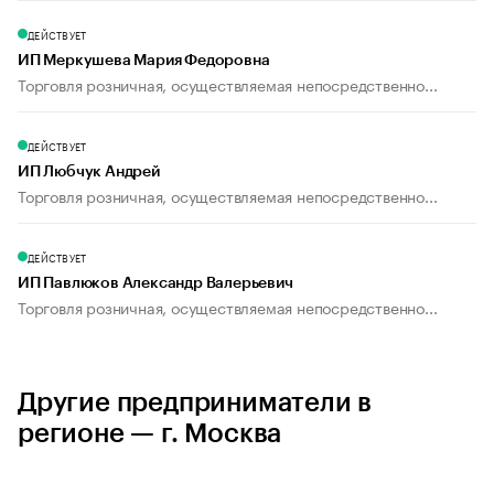
ДЕЙСТВУЕТ
ИП Меркушева Мария Федоровна
Торговля розничная, осуществляемая непосредственно...
ДЕЙСТВУЕТ
ИП Любчук Андрей
Торговля розничная, осуществляемая непосредственно...
ДЕЙСТВУЕТ
ИП Павлюков Александр Валерьевич
Торговля розничная, осуществляемая непосредственно...
Другие предприниматели в
регионе — г. Москва