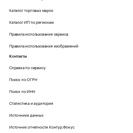
Каталог торговых марок
Каталог ИП по регионам
Правила использования сервиса
Правила использования изображений
Контакты
Справка по сервису
Поиск по ОГРН
Поиск по ИНН
Статистика и аудитория
Источники данных
Источник отчетности Контур.Фокус