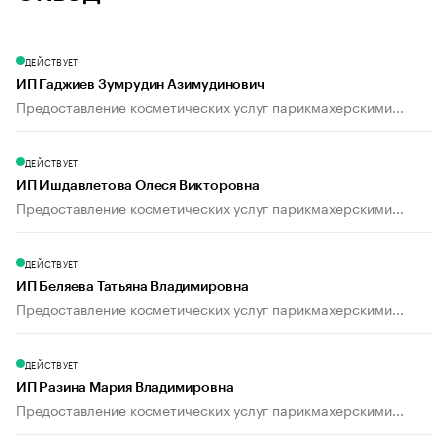
ДЕЙСТВУЕТ
ИП Гаджиев Зумрудин Азимудинович
Предоставление косметических услуг парикмахерскими...
ДЕЙСТВУЕТ
ИП Ишдавлетова Олеся Викторовна
Предоставление косметических услуг парикмахерскими...
ДЕЙСТВУЕТ
ИП Беляева Татьяна Владимировна
Предоставление косметических услуг парикмахерскими...
ДЕЙСТВУЕТ
ИП Разина Мария Владимировна
Предоставление косметических услуг парикмахерскими...