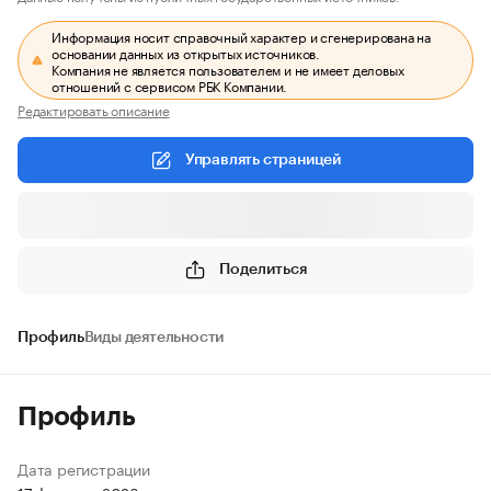
Информация носит справочный характер и сгенерирована на
основании данных из открытых источников.
Компания не является пользователем и не имеет деловых
отношений с сервисом РБК Компании.
Редактировать описание
Управлять страницей
Поделиться
Профиль
Виды деятельности
Профиль
Дата регистрации