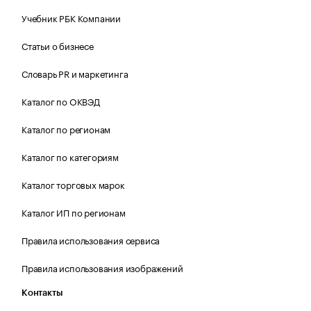
Учебник РБК Компании
Статьи о бизнесе
Словарь PR и маркетинга
Каталог по ОКВЭД
Каталог по регионам
Каталог по категориям
Каталог торговых марок
Каталог ИП по регионам
Правила использования сервиса
Правила использования изображений
Контакты