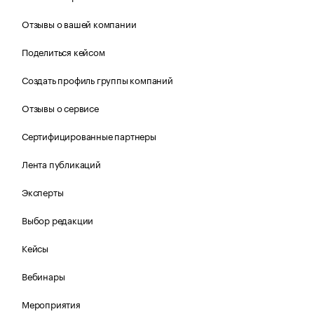
Отзывы о вашей компании
Поделиться кейсом
Создать профиль группы компаний
Отзывы о сервисе
Сертифицированные партнеры
Лента публикаций
Эксперты
Выбор редакции
Кейсы
Вебинары
Мероприятия