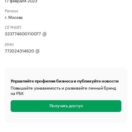
17 февраля 2023
Регион
г. Москва
ОГРНИП
323774600110077
ИНН
772024314620
Управляйте профилем бизнеса и публикуйте новости
Повышайте узнаваемость и развивайте личный бренд
на РБК
Получить доступ