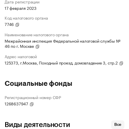
Дата регистрации
17 февраля 2023
Код налогового органа
7746
Наименование налогового органа
Межрайонная инспекция Федеральной налоговой службы №
46 по г. Москве
Адрес налоговой
125373, г.Москва, Походный проезд, домовладение 3, стр.2
Социальные фонды
Регистрационный номер СФР
1268637947
Виды деятельности
Все