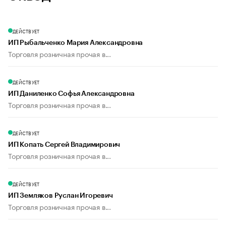
ДЕЙСТВУЕТ
ИП Рыбальченко Мария Александровна
Торговля розничная прочая в...
ДЕЙСТВУЕТ
ИП Даниленко Софья Александровна
Торговля розничная прочая в...
ДЕЙСТВУЕТ
ИП Копать Сергей Владимирович
Торговля розничная прочая в...
ДЕЙСТВУЕТ
ИП Земляков Руслан Игоревич
Торговля розничная прочая в...