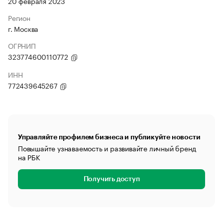
20 февраля 2023
Регион
г. Москва
ОГРНИП
323774600110772
ИНН
772439645267
Управляйте профилем бизнеса и публикуйте новости
Повышайте узнаваемость и развивайте личный бренд
на РБК
Получить доступ