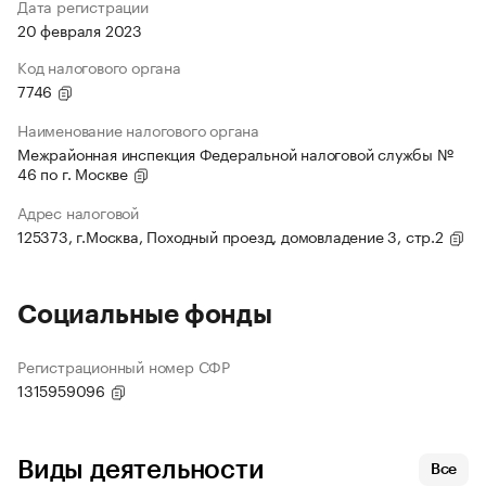
Дата регистрации
20 февраля 2023
Код налогового органа
7746
Наименование налогового органа
Межрайонная инспекция Федеральной налоговой службы №
46 по г. Москве
Адрес налоговой
125373, г.Москва, Походный проезд, домовладение 3, стр.2
Социальные фонды
Регистрационный номер СФР
1315959096
Виды деятельности
Все