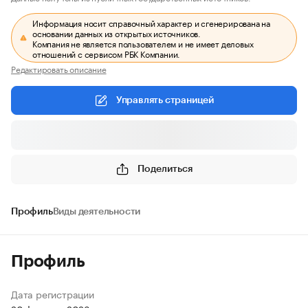
Информация носит справочный характер и сгенерирована на
основании данных из открытых источников.
Компания не является пользователем и не имеет деловых
отношений с сервисом РБК Компании.
Редактировать описание
Управлять страницей
Поделиться
Профиль
Виды деятельности
Профиль
Дата регистрации