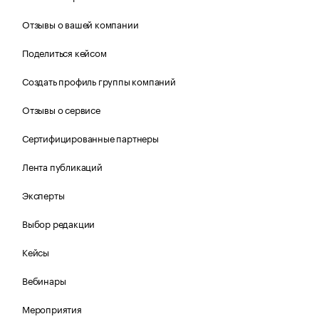
Отзывы о вашей компании
Поделиться кейсом
Создать профиль группы компаний
Отзывы о сервисе
Сертифицированные партнеры
Лента публикаций
Эксперты
Выбор редакции
Кейсы
Вебинары
Мероприятия