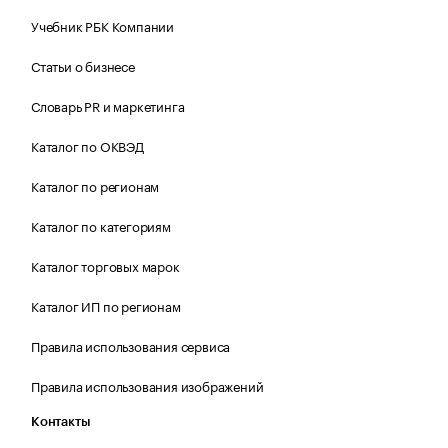
Учебник РБК Компании
Статьи о бизнесе
Словарь PR и маркетинга
Каталог по ОКВЭД
Каталог по регионам
Каталог по категориям
Каталог торговых марок
Каталог ИП по регионам
Правила использования сервиса
Правила использования изображений
Контакты