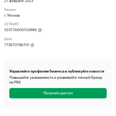
27 февраля 2023
Регион
г. Москва
ОГРНИП
323774600124886
ИНН
772870766701
Управляйте профилем бизнеса и публикуйте новости
Повышайте узнаваемость и развивайте личный бренд
на РБК
Получить доступ