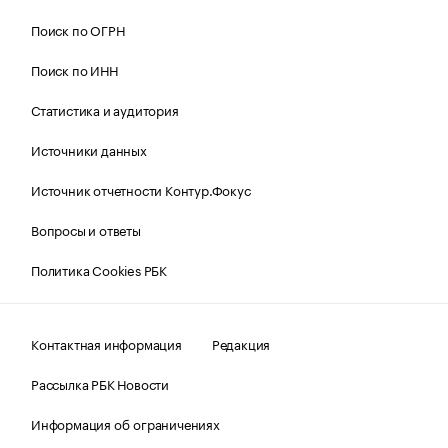
Поиск по ОГРН
Поиск по ИНН
Статистика и аудитория
Источники данных
Источник отчетности Контур.Фокус
Вопросы и ответы
Политика Cookies РБК
Контактная информация
Редакция
Рассылка РБК Новости
Информация об ограничениях