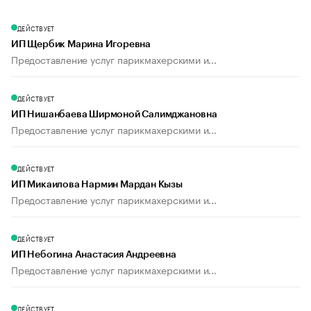
ДЕЙСТВУЕТ
ИП Щербик Марина Игоревна
Предоставление услуг парикмахерскими и...
ДЕЙСТВУЕТ
ИП Нишанбаева Ширмоной Салимджановна
Предоставление услуг парикмахерскими и...
ДЕЙСТВУЕТ
ИП Микаилова Нармин Мардан Кызы
Предоставление услуг парикмахерскими и...
ДЕЙСТВУЕТ
ИП Небогина Анастасия Андреевна
Предоставление услуг парикмахерскими и...
ДЕЙСТВУЕТ