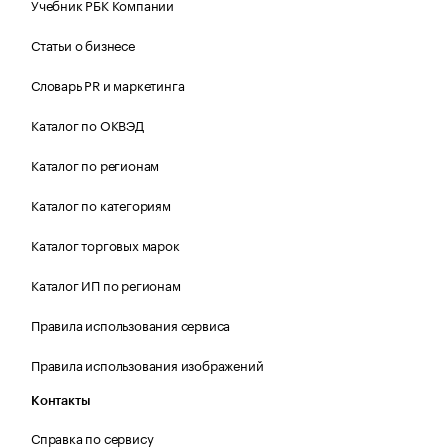
Учебник РБК Компании
Статьи о бизнесе
Словарь PR и маркетинга
Каталог по ОКВЭД
Каталог по регионам
Каталог по категориям
Каталог торговых марок
Каталог ИП по регионам
Правила использования сервиса
Правила использования изображений
Контакты
Справка по сервису