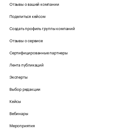
Отзывы о вашей компании
Поделиться кейсом
Создать профиль группы компаний
Отзывы о сервисе
Сертифицированные партнеры
Лента публикаций
Эксперты
Выбор редакции
Кейсы
Вебинары
Мероприятия