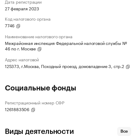
Дата регистрации
27 февраля 2023
Код налогового органа
7746
Наименование налогового органа
Межрайонная инспекция Федеральной налоговой службы №
46 по г. Москве
Адрес налоговой
125373, г.Москва, Походный проезд, домовладение 3, стр.2
Социальные фонды
Регистрационный номер СФР
1261883506
Виды деятельности
Все