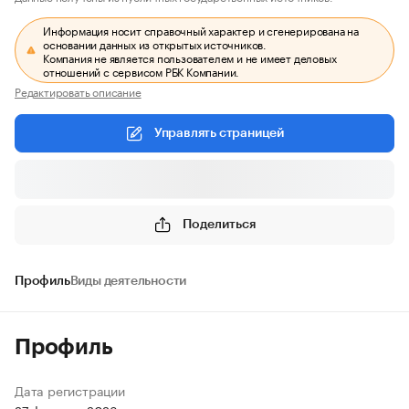
Информация носит справочный характер и сгенерирована на
основании данных из открытых источников.
Компания не является пользователем и не имеет деловых
отношений с сервисом РБК Компании.
Редактировать описание
Управлять страницей
Поделиться
Профиль
Виды деятельности
Профиль
Дата регистрации