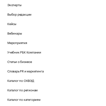
Эксперты
Выбор редакции
Кейсы
Вебинары
Мероприятия
Учебник РБК Компании
Статьи о бизнесе
Словарь PR и маркетинга
Каталог по ОКВЭД
Каталог по регионам
Каталог по категориям