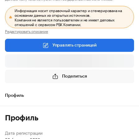
Информация носит справочный характер и сгенерирована на
основании данных из открытых источников.
Компания не является пользователем и не имеет деловых
отношений с сервисом РБК Компании.
Редактировать описание
Управлять страницей
Поделиться
Профиль
Профиль
Дата регистрации