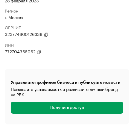
28 февраля 2023
Регион
г. Москва
ОГРНИП
323774600126338
ИНН
772704366062
Управляйте профилем бизнеса и публикуйте новости
Повышайте узнаваемость и развивайте личный бренд
на РБК
Получить доступ