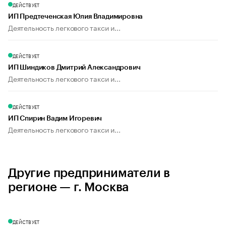
ДЕЙСТВУЕТ
ИП Предтеченская Юлия Владимировна
Деятельность легкового такси и...
ДЕЙСТВУЕТ
ИП Шиндиков Дмитрий Александрович
Деятельность легкового такси и...
ДЕЙСТВУЕТ
ИП Спирин Вадим Игоревич
Деятельность легкового такси и...
Другие предприниматели в
регионе — г. Москва
ДЕЙСТВУЕТ