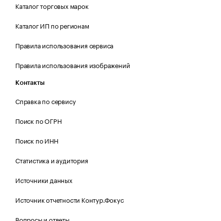
Каталог торговых марок
Каталог ИП по регионам
Правила использования сервиса
Правила использования изображений
Контакты
Справка по сервису
Поиск по ОГРН
Поиск по ИНН
Статистика и аудитория
Источники данных
Источник отчетности Контур.Фокус
Вопросы и ответы