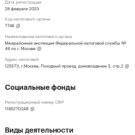
Дата регистрации
28 февраля 2023
Код налогового органа
7746
Наименование налогового органа
Межрайонная инспекция Федеральной налоговой службы №
46 по г. Москве
Адрес налоговой
125373, г.Москва, Походный проезд, домовладение 3, стр.2
Социальные фонды
Регистрационный номер СФР
1165270248
Виды деятельности