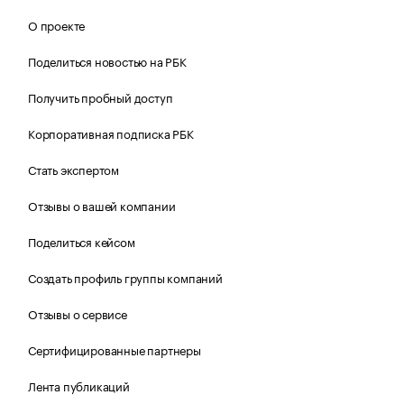
О проекте
Поделиться новостью на РБК
Получить пробный доступ
Корпоративная подписка РБК
Стать экспертом
Отзывы о вашей компании
Поделиться кейсом
Создать профиль группы компаний
Отзывы о сервисе
Сертифицированные партнеры
Лента публикаций