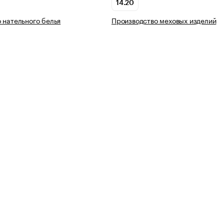
14.20
 нательного белья
Производство меховых изделий