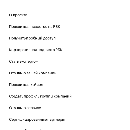
О проекте
Поделиться новостью на РБК
Получить пробный доступ
Корпоративная подписка РБК
Стать экспертом
Отзывы о вашей компании
Поделиться кейсом
Создать профиль группы компаний
Отзывы о сервисе
Сертифицированные партнеры