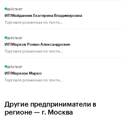
ДЕЙСТВУЕТ
ИП Майданник Екатерина Владимировна
Торговля розничная по почте...
ДЕЙСТВУЕТ
ИП Марков Роман Александрович
Торговля розничная по почте...
ДЕЙСТВУЕТ
ИП Маркезе Марко
Торговля розничная по почте...
Другие предприниматели в
регионе — г. Москва