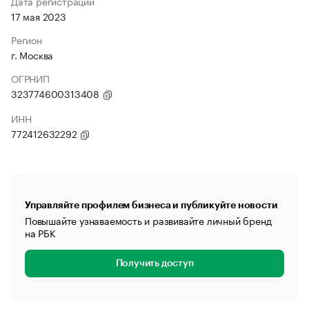
Дата регистрации
17 мая 2023
Регион
г. Москва
ОГРНИП
323774600313408
ИНН
772412632292
Управляйте профилем бизнеса и публикуйте новости
Повышайте узнаваемость и развивайте личный бренд
на РБК
Получить доступ