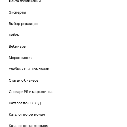
Лента публикаций
Эксперты
Выбор редакции
Кейсы
Вебинары
Мероприятия
Учебник РБК Компании
Статьи о бизнесе
Словарь PR и маркетинга
Каталог по ОКВЭД
Каталог по регионам
Каталог по категориям