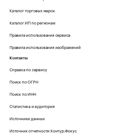
Каталог торговых марок
Каталог ИП по регионам
Правила использования сервиса
Правила использования изображений
Контакты
Справка по сервису
Поиск по ОГРН
Поиск по ИНН
Статистика и аудитория
Источники данных
Источник отчетности Контур.Фокус