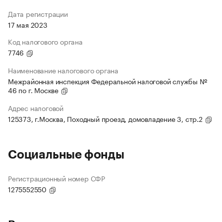
Дата регистрации
17 мая 2023
Код налогового органа
7746
Наименование налогового органа
Межрайонная инспекция Федеральной налоговой службы №
46 по г. Москве
Адрес налоговой
125373, г.Москва, Походный проезд, домовладение 3, стр.2
Социальные фонды
Регистрационный номер СФР
1275552550