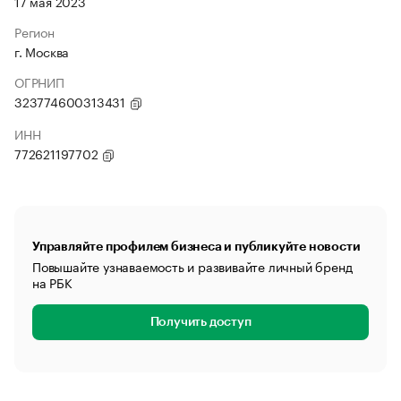
17 мая 2023
Регион
г. Москва
ОГРНИП
323774600313431
ИНН
772621197702
Управляйте профилем бизнеса и публикуйте новости
Повышайте узнаваемость и развивайте личный бренд
на РБК
Получить доступ