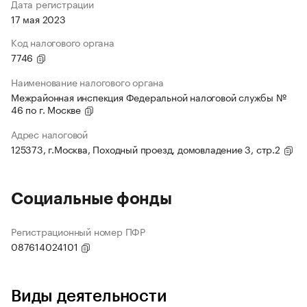
Дата регистрации
17 мая 2023
Код налогового органа
7746
Наименование налогового органа
Межрайонная инспекция Федеральной налоговой службы №
46 по г. Москве
Адрес налоговой
125373, г.Москва, Походный проезд, домовладение 3, стр.2
Социальные фонды
Регистрационный номер ПФР
087614024101
Виды деятельности