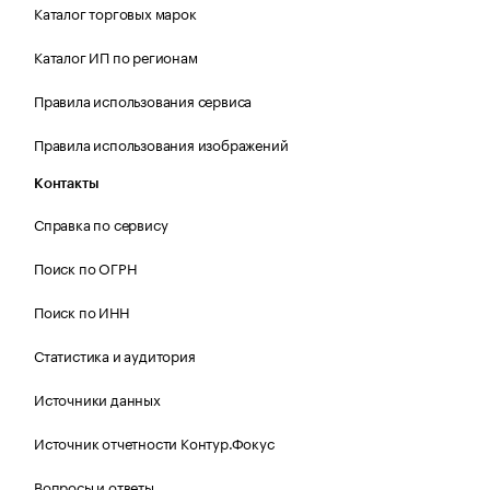
Каталог торговых марок
Каталог ИП по регионам
Правила использования сервиса
Правила использования изображений
Контакты
Справка по сервису
Поиск по ОГРН
Поиск по ИНН
Статистика и аудитория
Источники данных
Источник отчетности Контур.Фокус
Вопросы и ответы