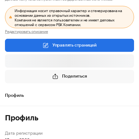
Информация носит справочный характер и сгенерирована на
основании данных из открытых источников.
Компания не является пользователем и не имеет деловых
отношений с сервисом РБК Компании.
Редактировать описание
Управлять страницей
Поделиться
Профиль
Профиль
Дата регистрации