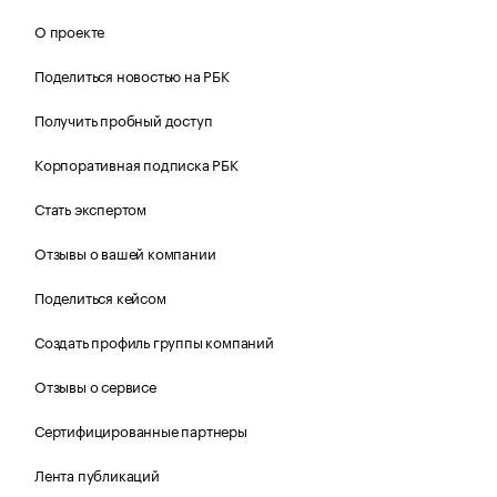
О проекте
Поделиться новостью на РБК
Получить пробный доступ
Корпоративная подписка РБК
Стать экспертом
Отзывы о вашей компании
Поделиться кейсом
Создать профиль группы компаний
Отзывы о сервисе
Сертифицированные партнеры
Лента публикаций