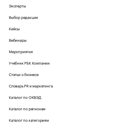
Эксперты
Выбор редакции
Кейсы
Вебинары
Мероприятия
Учебник РБК Компании
Статьи о бизнесе
Словарь PR и маркетинга
Каталог по ОКВЭД
Каталог по регионам
Каталог по категориям