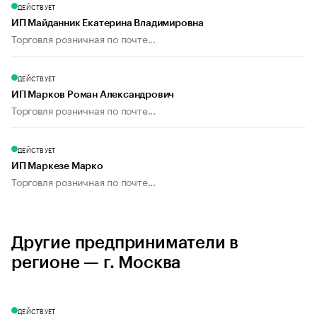
ДЕЙСТВУЕТ
ИП Майданник Екатерина Владимировна
Торговля розничная по почте...
ДЕЙСТВУЕТ
ИП Марков Роман Александрович
Торговля розничная по почте...
ДЕЙСТВУЕТ
ИП Маркезе Марко
Торговля розничная по почте...
Другие предприниматели в
регионе — г. Москва
ДЕЙСТВУЕТ