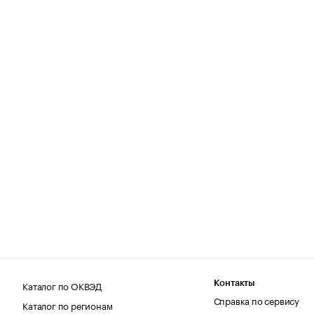
Каталог по ОКВЭД
Контакты
Справка по сервису
Каталог по регионам