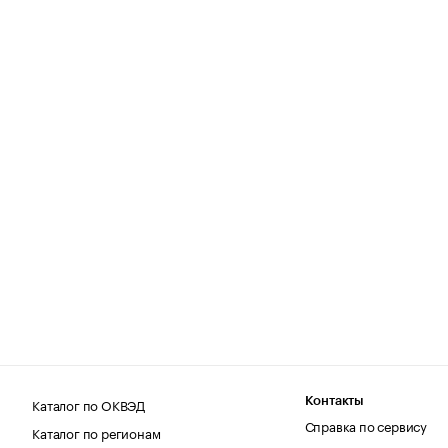
Каталог по ОКВЭД
Контакты
Справка по сервису
Каталог по регионам