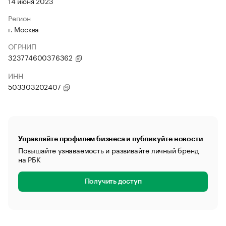
14 июня 2023
Регион
г. Москва
ОГРНИП
323774600376362
ИНН
503303202407
Управляйте профилем бизнеса и публикуйте новости
Повышайте узнаваемость и развивайте личный бренд
на РБК
Получить доступ