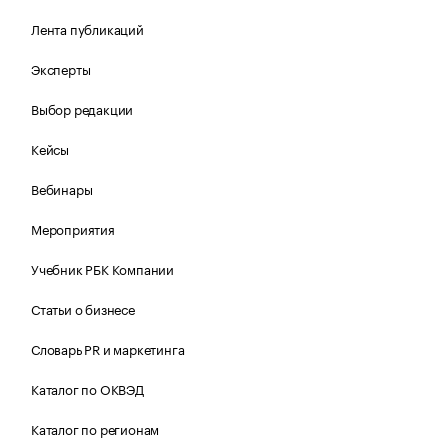
Лента публикаций
Эксперты
Выбор редакции
Кейсы
Вебинары
Мероприятия
Учебник РБК Компании
Статьи о бизнесе
Словарь PR и маркетинга
Каталог по ОКВЭД
Каталог по регионам