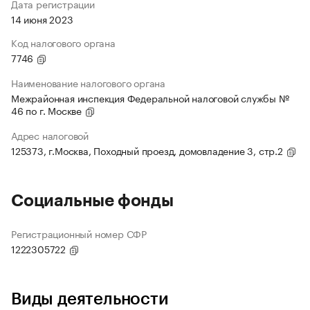
Дата регистрации
14 июня 2023
Код налогового органа
7746
Наименование налогового органа
Межрайонная инспекция Федеральной налоговой службы №
46 по г. Москве
Адрес налоговой
125373, г.Москва, Походный проезд, домовладение 3, стр.2
Социальные фонды
Регистрационный номер СФР
1222305722
Виды деятельности