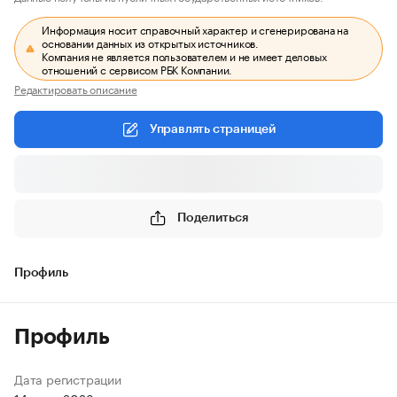
Информация носит справочный характер и сгенерирована на
основании данных из открытых источников.
Компания не является пользователем и не имеет деловых
отношений с сервисом РБК Компании.
Редактировать описание
Управлять страницей
Поделиться
Профиль
Профиль
Дата регистрации