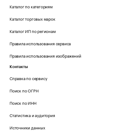
Каталог по категориям
Каталог торговых марок
Каталог ИП по регионам
Правила использования сервиса
Правила использования изображений
Контакты
Справка по сервису
Поиск по ОГРН
Поиск по ИНН
Статистика и аудитория
Источники данных