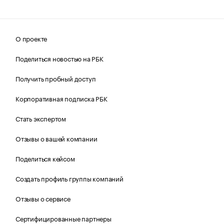
О проекте
Поделиться новостью на РБК
Получить пробный доступ
Корпоративная подписка РБК
Стать экспертом
Отзывы о вашей компании
Поделиться кейсом
Создать профиль группы компаний
Отзывы о сервисе
Сертифицированные партнеры