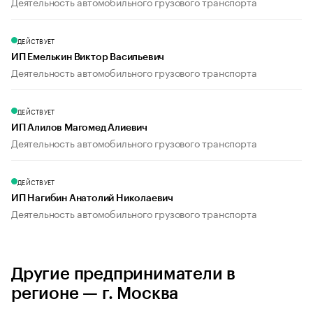
Деятельность автомобильного грузового транспорта
ДЕЙСТВУЕТ
ИП Емелькин Виктор Васильевич
Деятельность автомобильного грузового транспорта
ДЕЙСТВУЕТ
ИП Алилов Магомед Алиевич
Деятельность автомобильного грузового транспорта
ДЕЙСТВУЕТ
ИП Нагибин Анатолий Николаевич
Деятельность автомобильного грузового транспорта
Другие предприниматели в
регионе — г. Москва