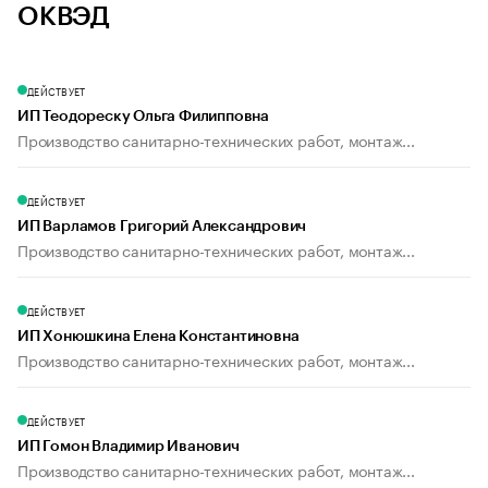
ОКВЭД
ДЕЙСТВУЕТ
ИП Теодореску Ольга Филипповна
Производство санитарно-технических работ, монтаж...
ДЕЙСТВУЕТ
ИП Варламов Григорий Александрович
Производство санитарно-технических работ, монтаж...
ДЕЙСТВУЕТ
ИП Хонюшкина Елена Константиновна
Производство санитарно-технических работ, монтаж...
ДЕЙСТВУЕТ
ИП Гомон Владимир Иванович
Производство санитарно-технических работ, монтаж...