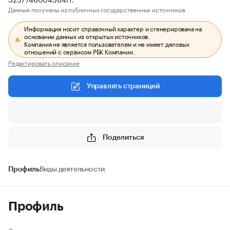
Данные получены из публичных государственных источников.
Информация носит справочный характер и сгенерирована на
основании данных из открытых источников.
Компания не является пользователем и не имеет деловых
отношений с сервисом РБК Компании.
Редактировать описание
Управлять страницей
Поделиться
Профиль
Виды деятельности
Профиль