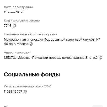
Дата регистрации
11 июля 2023
Код налогового органа
7746
Наименование налогового органа
Межрайонная инспекция Федеральной налоговой службы №
46 по г. Москве
Адрес налоговой
125373, г.Москва, Походный проезд, домовладение 3, стр.2
Социальные фонды
Регистрационный номер СФР
1152943757