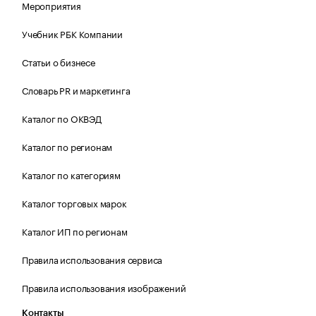
Мероприятия
Учебник РБК Компании
Статьи о бизнесе
Словарь PR и маркетинга
Каталог по ОКВЭД
Каталог по регионам
Каталог по категориям
Каталог торговых марок
Каталог ИП по регионам
Правила использования сервиса
Правила использования изображений
Контакты