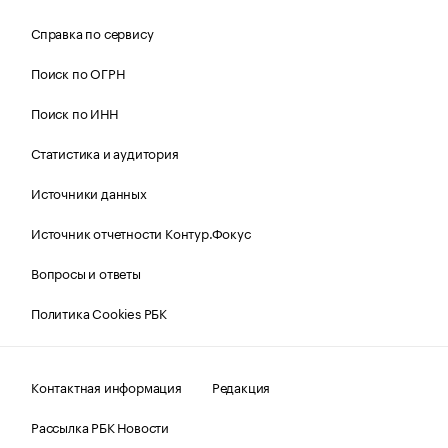
Справка по сервису
Поиск по ОГРН
Поиск по ИНН
Статистика и аудитория
Источники данных
Источник отчетности Контур.Фокус
Вопросы и ответы
Политика Cookies РБК
Контактная информация
Редакция
Рассылка РБК Новости