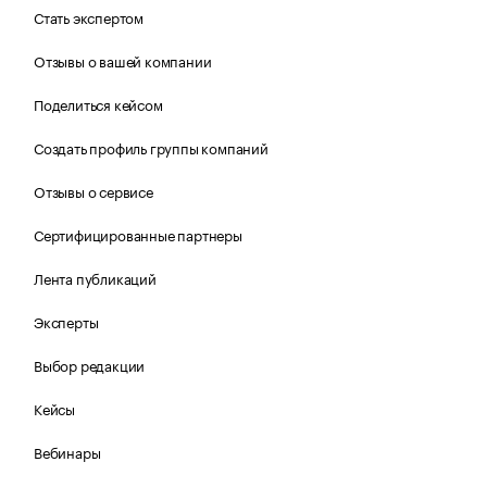
Стать экспертом
Отзывы о вашей компании
Поделиться кейсом
Создать профиль группы компаний
Отзывы о сервисе
Сертифицированные партнеры
Лента публикаций
Эксперты
Выбор редакции
Кейсы
Вебинары