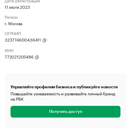
Дата регистрации
11 июля 2023
Регион
г. Москва
ОГРНИП
323774600436411
ИНН
772021205486
Управляйте профилем бизнеса и публикуйте новости
Повышайте узнаваемость и развивайте личный бренд
на РБК
Получить доступ