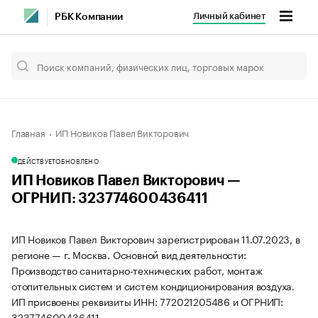
Личный кабинет
РБК Компании
Главная
ИП Новиков Павел Викторович
ДЕЙСТВУЕТ
ОБНОВЛЕНО
ИП Новиков Павел Викторович —
ОГРНИП: 323774600436411
ИП Новиков Павел Викторович зарегистрирован 11.07.2023, в
регионе — г. Москва. Основной вид деятельности:
Производство санитарно-технических работ, монтаж
отопительных систем и систем кондиционирования воздуха.
ИП присвоены реквизиты ИНН: 772021205486 и ОГРНИП:
323774600436411.