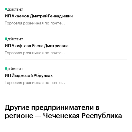
ДЕЙСТВУЕТ
ИП Акаемов Дмитрий Геннадьевич
Торговля розничная по почте...
ДЕЙСТВУЕТ
ИП Акифьева Елена Дмитриевна
Торговля розничная по почте...
ДЕЙСТВУЕТ
ИП Йюджесой Абдуллах
Торговля розничная по почте...
Другие предприниматели в
регионе — Чеченская Республика