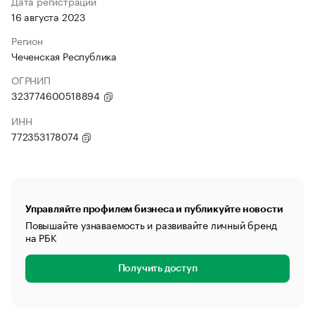
Дата регистрации
16 августа 2023
Регион
Чеченская Республика
ОГРНИП
323774600518894
ИНН
772353178074
Управляйте профилем бизнеса и публикуйте новости
Повышайте узнаваемость и развивайте личный бренд
на РБК
Получить доступ