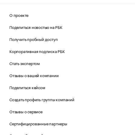
О проекте
Поделиться новостью на РБК
Получить пробный доступ
Корпоративная подписка РБК
Стать экспертом
Отзывы о вашей компании
Поделиться кейсом
Создать профиль группы компаний
Отзывы о сервисе
Сертифицированные партнеры