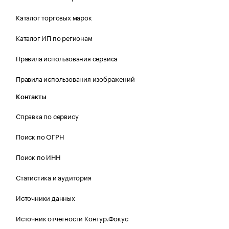
Каталог торговых марок
Каталог ИП по регионам
Правила использования сервиса
Правила использования изображений
Контакты
Справка по сервису
Поиск по ОГРН
Поиск по ИНН
Статистика и аудитория
Источники данных
Источник отчетности Контур.Фокус