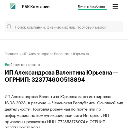
Личный кабинет
РБК Компании
Главная
ИП Александрова Валентина Юрьевна
ДЕЙСТВУЕТ
ОБНОВЛЕНО
ИП Александрова Валентина Юрьевна —
ОГРНИП: 323774600518894
ИП Александрова Валентина Юрьевна зарегистрирован
16.08.2023, в регионе — Чеченская Республика. Основной вид
деятельности: Торговля розничная по почте или по
информационно-коммуникационной сети Интернет. ИП
присвоены реквизиты ИНН: 772353178074 и ОГРНИП:
323774600518894.