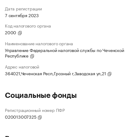
Дата регистрации
7 сентября 2023
Код налогового органа
2000
Наименование налогового органа
Управление Федеральной налоговой службы по Чеченской
Республике
Адрес налоговой
364021,Чеченская Респ,Грозный г,Заводская ул,21
Социальные фонды
Регистрационный номер ПФР
020013007325