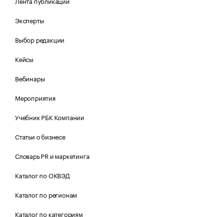
Лента публикаций
Эксперты
Выбор редакции
Кейсы
Вебинары
Мероприятия
Учебник РБК Компании
Статьи о бизнесе
Словарь PR и маркетинга
Каталог по ОКВЭД
Каталог по регионам
Каталог по категориям