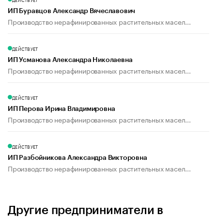
ИП Буравцов Александр Вячеславович
Производство нерафинированных растительных масел...
ДЕЙСТВУЕТ
ИП Усманова Александра Николаевна
Производство нерафинированных растительных масел...
ДЕЙСТВУЕТ
ИП Перова Ирина Владимировна
Производство нерафинированных растительных масел...
ДЕЙСТВУЕТ
ИП Разбойникова Александра Викторовна
Производство нерафинированных растительных масел...
Другие предприниматели в