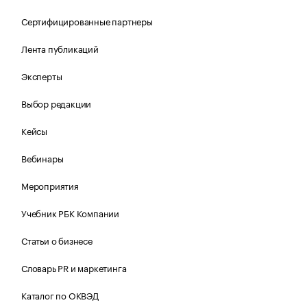
Сертифицированные партнеры
Лента публикаций
Эксперты
Выбор редакции
Кейсы
Вебинары
Мероприятия
Учебник РБК Компании
Статьи о бизнесе
Словарь PR и маркетинга
Каталог по ОКВЭД