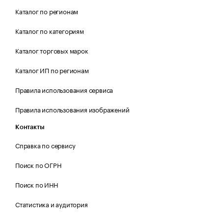
Каталог по регионам
Каталог по категориям
Каталог торговых марок
Каталог ИП по регионам
Правила использования сервиса
Правила использования изображений
Контакты
Справка по сервису
Поиск по ОГРН
Поиск по ИНН
Статистика и аудитория