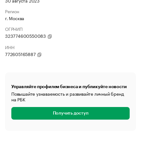
30 августа 2023
Регион
г. Москва
ОГРНИП
323774600550083
ИНН
772605165887
Управляйте профилем бизнеса и публикуйте новости
Повышайте узнаваемость и развивайте личный бренд
на РБК
Получить доступ