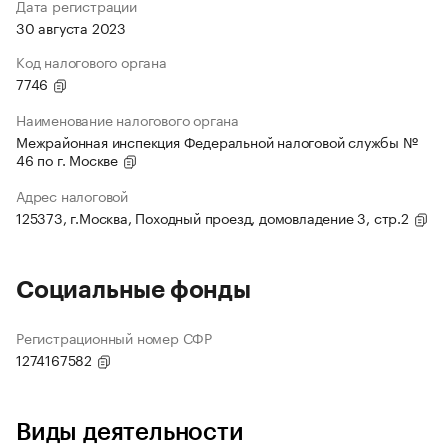
Дата регистрации
30 августа 2023
Код налогового органа
7746
Наименование налогового органа
Межрайонная инспекция Федеральной налоговой службы №
46 по г. Москве
Адрес налоговой
125373, г.Москва, Походный проезд, домовладение 3, стр.2
Социальные фонды
Регистрационный номер СФР
1274167582
Виды деятельности