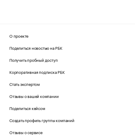
О проекте
Поделиться новостью на РБК
Получить пробный доступ
Корпоративная подписка РБК
Стать экспертом
Отзывы о вашей компании
Поделиться кейсом
Создать профиль группы компаний
Отзывы о сервисе