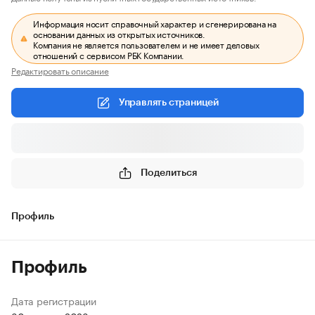
Информация носит справочный характер и сгенерирована на
основании данных из открытых источников.
Компания не является пользователем и не имеет деловых
отношений с сервисом РБК Компании.
Редактировать описание
Управлять страницей
Поделиться
Профиль
Профиль
Дата регистрации