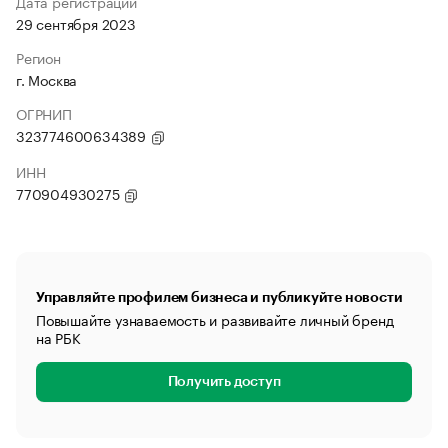
Дата регистрации
29 сентября 2023
Регион
г. Москва
ОГРНИП
323774600634389
ИНН
770904930275
Управляйте профилем бизнеса и публикуйте новости
Повышайте узнаваемость и развивайте личный бренд
на РБК
Получить доступ