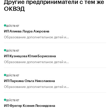
Другие предприниматели с тем же
ОКВЭД
ДЕЙСТВУЕТ
ИП Алиева Лаура Азеровна
Образование дополнительное детей и...
ДЕЙСТВУЕТ
ИП Кузнецова Юлия Борисовна
Образование дополнительное детей и...
ДЕЙСТВУЕТ
ИП Паркина Ольга Николаевна
Образование дополнительное детей и...
ДЕЙСТВУЕТ
ИП Фрегер Ксения Леонидовна