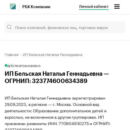
Личный кабинет
РБК Компании
Главная
ИП Бельская Наталья Геннадьевна
ДЕЙСТВУЕТ
ОБНОВЛЕНО
ИП Бельская Наталья Геннадьевна —
ОГРНИП: 323774600634389
ИП Бельская Наталья Геннадьевна зарегистрирован
29.09.2023, в регионе — г. Москва. Основной вид
деятельности: Образование дополнительное детей и
взрослых, не включенное в другие группировки. ИП
присвоены реквизиты ИНН: 770904930275 и ОГРНИП:
323774600634389.