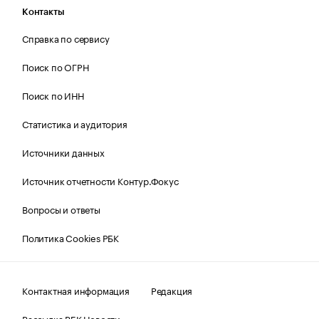
Контакты
Справка по сервису
Поиск по ОГРН
Поиск по ИНН
Статистика и аудитория
Источники данных
Источник отчетности Контур.Фокус
Вопросы и ответы
Политика Cookies РБК
Контактная информация
Редакция
Рассылка РБК Новости