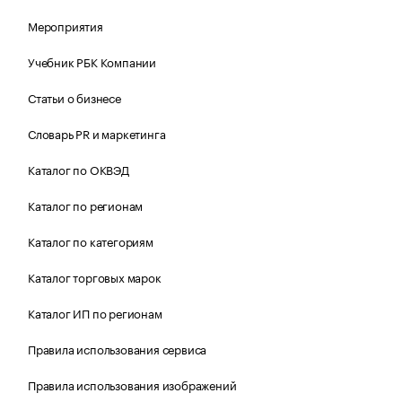
Мероприятия
Учебник РБК Компании
Статьи о бизнесе
Словарь PR и маркетинга
Каталог по ОКВЭД
Каталог по регионам
Каталог по категориям
Каталог торговых марок
Каталог ИП по регионам
Правила использования сервиса
Правила использования изображений