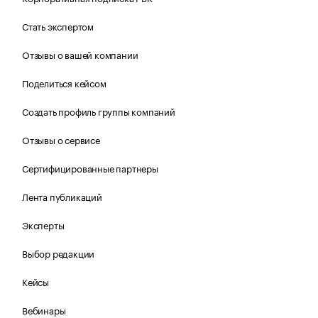
Стать экспертом
Отзывы о вашей компании
Поделиться кейсом
Создать профиль группы компаний
Отзывы о сервисе
Сертифицированные партнеры
Лента публикаций
Эксперты
Выбор редакции
Кейсы
Вебинары