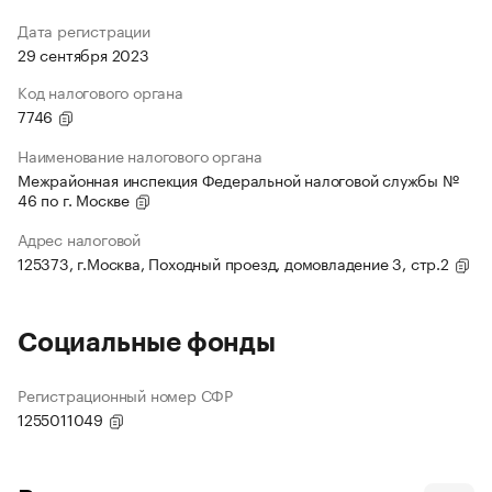
Дата регистрации
29 сентября 2023
Код налогового органа
7746
Наименование налогового органа
Межрайонная инспекция Федеральной налоговой службы №
46 по г. Москве
Адрес налоговой
125373, г.Москва, Походный проезд, домовладение 3, стр.2
Социальные фонды
Регистрационный номер СФР
1255011049