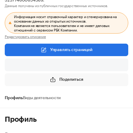
Данные получены из публичных государственных источников.
Информация носит справочный характер и сгенерирована на
основании данных из открытых источников.
Компания не является пользователем и не имеет деловых
отношений с сервисом РБК Компании.
Редактировать описание
Управлять страницей
Поделиться
Профиль
Виды деятельности
Профиль