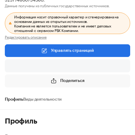
Данные получены из публичных государственных источников.
Информация носит справочный характер и сгенерирована на
основании данных из открытых источников.
Компания не является пользователем и не имеет деловых
отношений с сервисом РБК Компании.
Редактировать описание
Управлять страницей
Поделиться
Профиль
Виды деятельности
Профиль