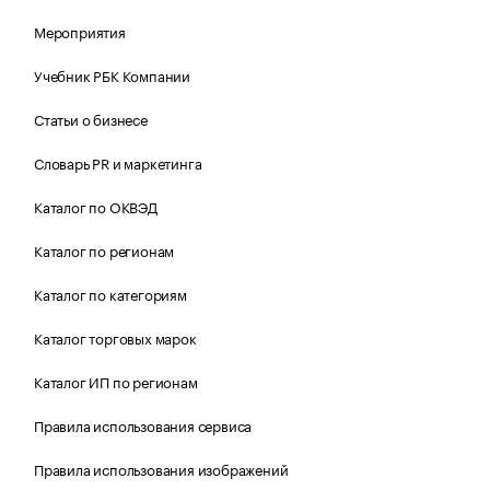
Мероприятия
Учебник РБК Компании
Статьи о бизнесе
Словарь PR и маркетинга
Каталог по ОКВЭД
Каталог по регионам
Каталог по категориям
Каталог торговых марок
Каталог ИП по регионам
Правила использования сервиса
Правила использования изображений