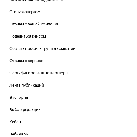
Стать экспертом
Отзывы о вашей компании
Поделиться кейсом
Создать профиль группы компаний
Отзывы о сервисе
Сертифицированные партнеры
Лента публикаций
Эксперты
Выбор редакции
Кейсы
Вебинары