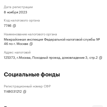
Дата регистрации
8 ноября 2023
Код налогового органа
7746
Наименование налогового органа
Межрайонная инспекция Федеральной налоговой службы №
46 по г. Москве
Адрес налоговой
125373, г.Москва, Походный проезд, домовладение 3, стр.2
Социальные фонды
Регистрационный номер СФР
1148031212