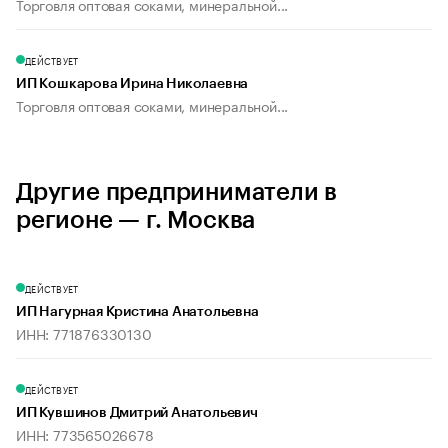
Торговля оптовая соками, минеральной...
ДЕЙСТВУЕТ
ИП Кошкарова Ирина Николаевна
Торговля оптовая соками, минеральной...
Другие предприниматели в
регионе — г. Москва
ДЕЙСТВУЕТ
ИП Нагурная Кристина Анатольевна
ИНН: 771876330130
ДЕЙСТВУЕТ
ИП Кувшинов Дмитрий Анатольевич
ИНН: 773565026678