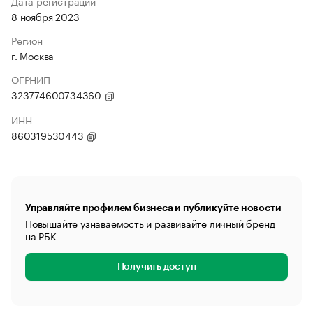
Дата регистрации
8 ноября 2023
Регион
г. Москва
ОГРНИП
323774600734360
ИНН
860319530443
Управляйте профилем бизнеса и публикуйте новости
Повышайте узнаваемость и развивайте личный бренд
на РБК
Получить доступ