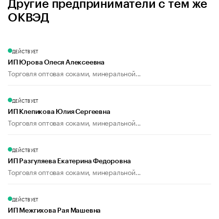
Другие предприниматели с тем же
ОКВЭД
ДЕЙСТВУЕТ
ИП Юрова Олеся Алексеевна
Торговля оптовая соками, минеральной...
ДЕЙСТВУЕТ
ИП Клепикова Юлия Сергеевна
Торговля оптовая соками, минеральной...
ДЕЙСТВУЕТ
ИП Разгуляева Екатерина Федоровна
Торговля оптовая соками, минеральной...
ДЕЙСТВУЕТ
ИП Межгихова Рая Машевна