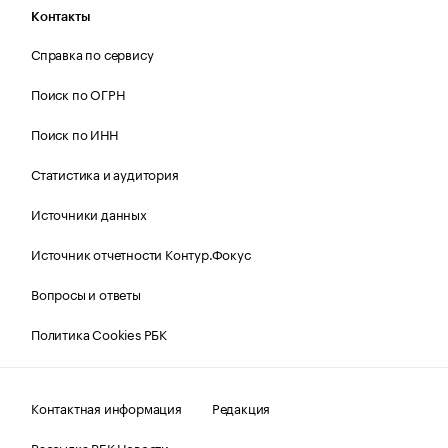
Контакты
Справка по сервису
Поиск по ОГРН
Поиск по ИНН
Статистика и аудитория
Источники данных
Источник отчетности Контур.Фокус
Вопросы и ответы
Политика Cookies РБК
Контактная информация
Редакция
Рассылка РБК Новости