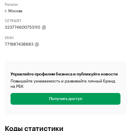
Регион
г. Москва
ОГРНИП
323774600753110
ИНН
771987438683
Управляйте профилем бизнеса и публикуйте новости
Повышайте узнаваемость и развивайте личный бренд
на РБК
Получить доступ
Коды статистики