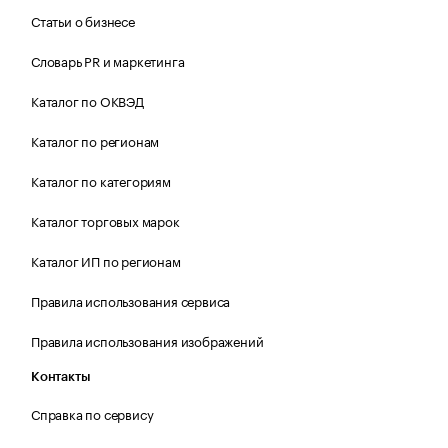
Статьи о бизнесе
Словарь PR и маркетинга
Каталог по ОКВЭД
Каталог по регионам
Каталог по категориям
Каталог торговых марок
Каталог ИП по регионам
Правила использования сервиса
Правила использования изображений
Контакты
Справка по сервису