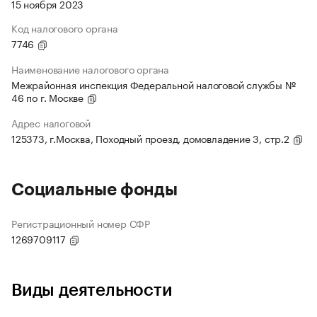
15 ноября 2023
Код налогового органа
7746
Наименование налогового органа
Межрайонная инспекция Федеральной налоговой службы №
46 по г. Москве
Адрес налоговой
125373, г.Москва, Походный проезд, домовладение 3, стр.2
Социальные фонды
Регистрационный номер СФР
1269709117
Виды деятельности