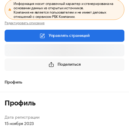
Информация носит справочный характер и сгенерирована на
основании данных из открытых источников.
Компания не является пользователем и не имеет деловых
отношений с сервисом РБК Компании.
Редактировать описание
Управлять страницей
Поделиться
Профиль
Профиль
Дата регистрации
15 ноября 2023