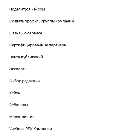
Поделиться кейсом
Создать профиль группы компаний
Отзывы о сервисе
Сертифицированные партнеры
Лента публикаций
Эксперты
Выбор редакции
Кейсы
Вебинары
Мероприятия
Учебник РБК Компании