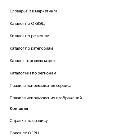
Словарь PR и маркетинга
Каталог по ОКВЭД
Каталог по регионам
Каталог по категориям
Каталог торговых марок
Каталог ИП по регионам
Правила использования сервиса
Правила использования изображений
Контакты
Справка по сервису
Поиск по ОГРН