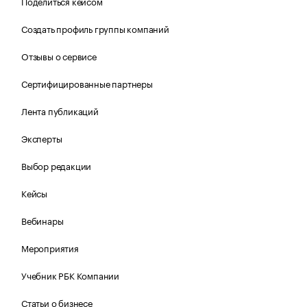
Поделиться кейсом
Создать профиль группы компаний
Отзывы о сервисе
Сертифицированные партнеры
Лента публикаций
Эксперты
Выбор редакции
Кейсы
Вебинары
Мероприятия
Учебник РБК Компании
Статьи о бизнесе