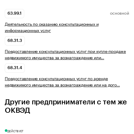
63.99.1
ОСНОВНОЙ
Деятельность по оказанию консультационных и
информационных услуг
68.31.3
Предоставление консультационных услуг при купле-продаже
недвижимого имущества за вознаграждение или…
68.31.4
Предоставление консультационных услуг по аренде
недвижимого имущества за вознаграждение или на дого…
Другие предприниматели с тем же
ОКВЭД
ДЕЙСТВУЕТ