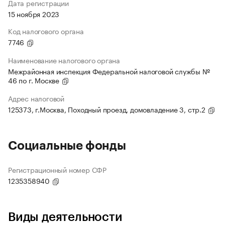
Дата регистрации
15 ноября 2023
Код налогового органа
7746
Наименование налогового органа
Межрайонная инспекция Федеральной налоговой службы №
46 по г. Москве
Адрес налоговой
125373, г.Москва, Походный проезд, домовладение 3, стр.2
Социальные фонды
Регистрационный номер СФР
1235358940
Виды деятельности