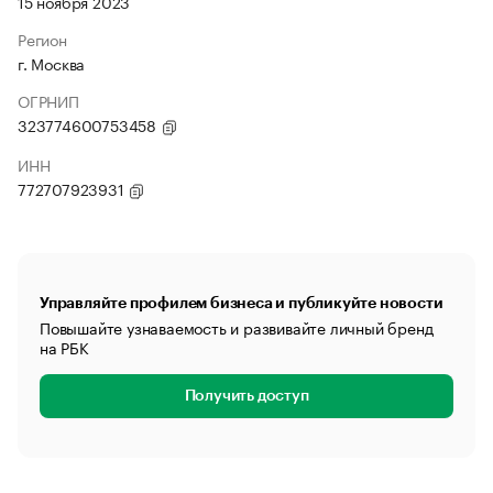
15 ноября 2023
Регион
г. Москва
ОГРНИП
323774600753458
ИНН
772707923931
Управляйте профилем бизнеса и публикуйте новости
Повышайте узнаваемость и развивайте личный бренд
на РБК
Получить доступ