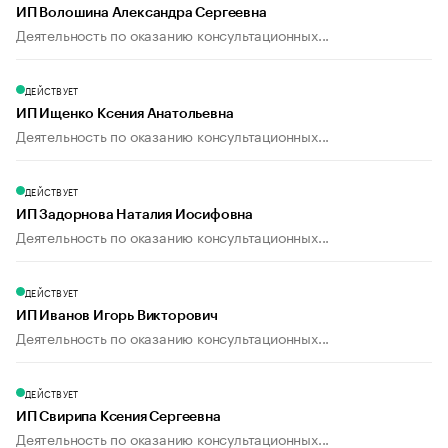
ИП Волошина Александра Сергеевна
Деятельность по оказанию консультационных...
ДЕЙСТВУЕТ
ИП Ищенко Ксения Анатольевна
Деятельность по оказанию консультационных...
ДЕЙСТВУЕТ
ИП Задорнова Наталия Иосифовна
Деятельность по оказанию консультационных...
ДЕЙСТВУЕТ
ИП Иванов Игорь Викторович
Деятельность по оказанию консультационных...
ДЕЙСТВУЕТ
ИП Свирипа Ксения Сергеевна
Деятельность по оказанию консультационных...