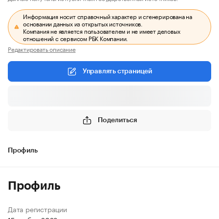
Информация носит справочный характер и сгенерирована на
основании данных из открытых источников.
Компания не является пользователем и не имеет деловых
отношений с сервисом РБК Компании.
Редактировать описание
Управлять страницей
Поделиться
Профиль
Профиль
Дата регистрации