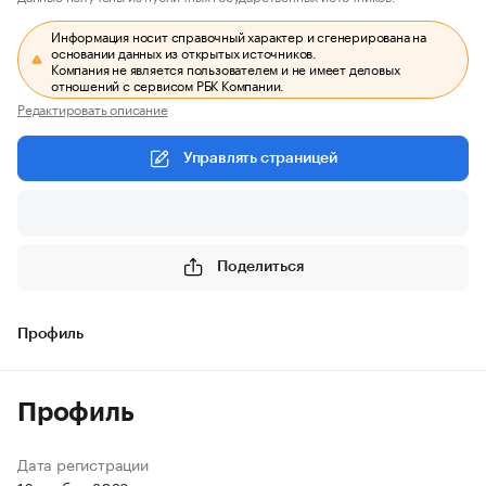
Информация носит справочный характер и сгенерирована на
основании данных из открытых источников.
Компания не является пользователем и не имеет деловых
отношений с сервисом РБК Компании.
Редактировать описание
Управлять страницей
Поделиться
Профиль
Профиль
Дата регистрации