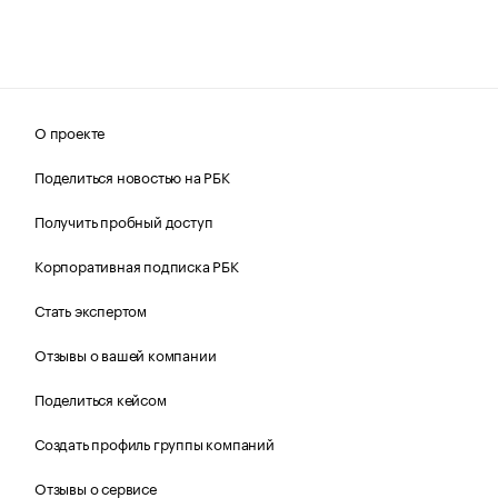
О проекте
Поделиться новостью на РБК
Получить пробный доступ
Корпоративная подписка РБК
Стать экспертом
Отзывы о вашей компании
Поделиться кейсом
Создать профиль группы компаний
Отзывы о сервисе