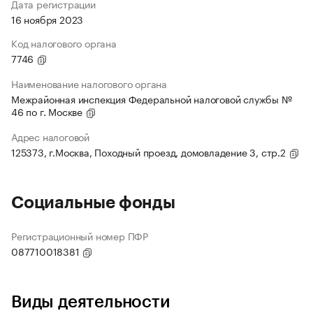
Дата регистрации
16 ноября 2023
Код налогового органа
7746
Наименование налогового органа
Межрайонная инспекция Федеральной налоговой службы №
46 по г. Москве
Адрес налоговой
125373, г.Москва, Походный проезд, домовладение 3, стр.2
Социальные фонды
Регистрационный номер ПФР
087710018381
Виды деятельности