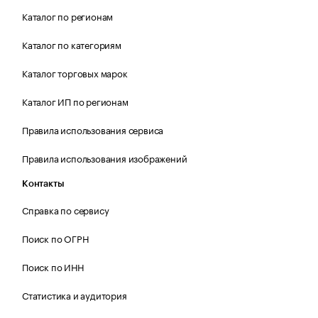
Каталог по регионам
Каталог по категориям
Каталог торговых марок
Каталог ИП по регионам
Правила использования сервиса
Правила использования изображений
Контакты
Справка по сервису
Поиск по ОГРН
Поиск по ИНН
Статистика и аудитория