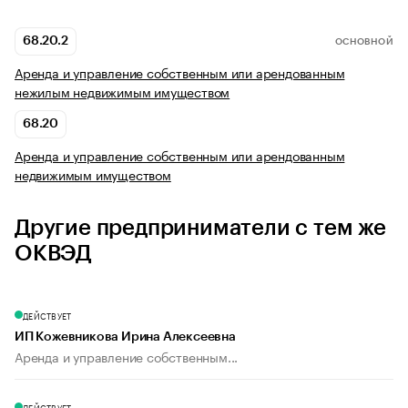
68.20.2
ОСНОВНОЙ
Аренда и управление собственным или арендованным
нежилым недвижимым имуществом
68.20
Аренда и управление собственным или арендованным
недвижимым имуществом
Другие предприниматели с тем же
ОКВЭД
ДЕЙСТВУЕТ
ИП Кожевникова Ирина Алексеевна
Аренда и управление собственным...
ДЕЙСТВУЕТ