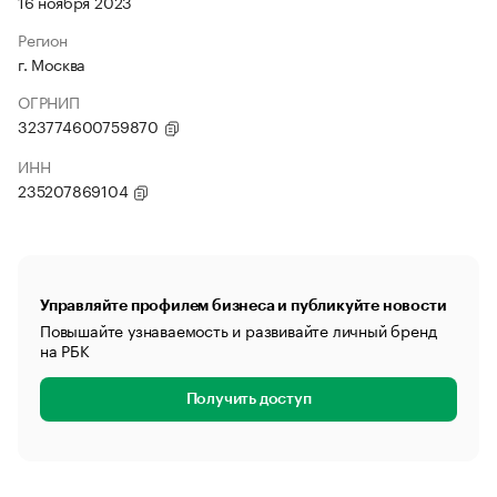
16 ноября 2023
Регион
г. Москва
ОГРНИП
323774600759870
ИНН
235207869104
Управляйте профилем бизнеса и публикуйте новости
Повышайте узнаваемость и развивайте личный бренд
на РБК
Получить доступ