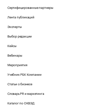
Сертифицированные партнеры
Лента публикаций
Эксперты
Выбор редакции
Кейсы
Вебинары
Мероприятия
Учебник РБК Компании
Статьи о бизнесе
Словарь PR и маркетинга
Каталог по ОКВЭД