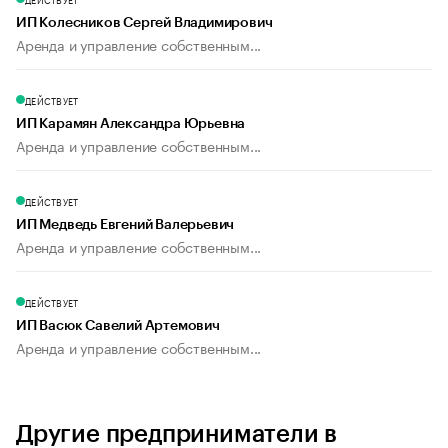
ИП Колесников Сергей Владимирович
Аренда и управление собственным...
ДЕЙСТВУЕТ
ИП Карамян Александра Юрьевна
Аренда и управление собственным...
ДЕЙСТВУЕТ
ИП Медведь Евгений Валерьевич
Аренда и управление собственным...
ДЕЙСТВУЕТ
ИП Васюк Савелий Артемович
Аренда и управление собственным...
Другие предприниматели в