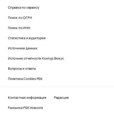
Справка по сервису
Поиск по ОГРН
Поиск по ИНН
Статистика и аудитория
Источники данных
Источник отчетности Контур.Фокус
Вопросы и ответы
Политика Cookies РБК
Контактная информация
Редакция
Рассылка РБК Новости