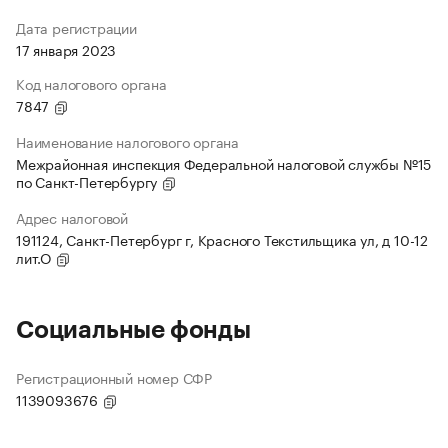
Дата регистрации
17 января 2023
Код налогового органа
7847
Наименование налогового органа
Межрайонная инспекция Федеральной налоговой службы №15
по Санкт-Петербургу
Адрес налоговой
191124, Санкт-Петербург г, Красного Текстильщика ул, д 10-12
лит.О
Социальные фонды
Регистрационный номер СФР
1139093676