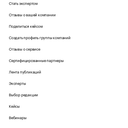
Стать экспертом
Отзывы о вашей компании
Поделиться кейсом
Создать профиль группы компаний
Отзывы о сервисе
Сертифицированные партнеры
Лента публикаций
Эксперты
Выбор редакции
Кейсы
Вебинары