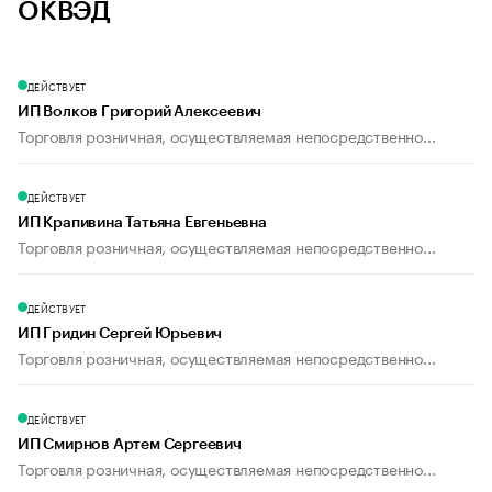
ОКВЭД
ДЕЙСТВУЕТ
ИП Волков Григорий Алексеевич
Торговля розничная, осуществляемая непосредственно...
ДЕЙСТВУЕТ
ИП Крапивина Татьяна Евгеньевна
Торговля розничная, осуществляемая непосредственно...
ДЕЙСТВУЕТ
ИП Гридин Сергей Юрьевич
Торговля розничная, осуществляемая непосредственно...
ДЕЙСТВУЕТ
ИП Смирнов Артем Сергеевич
Торговля розничная, осуществляемая непосредственно...