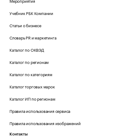
Мероприятия
Учебник РБК Компании
Статьи о бизнесе
Словарь PR и маркетинга
Каталог по ОКВЭД
Каталог по регионам
Каталог по категориям
Каталог торговых марок
Каталог ИП по регионам
Правила использования сервиса
Правила использования изображений
Контакты