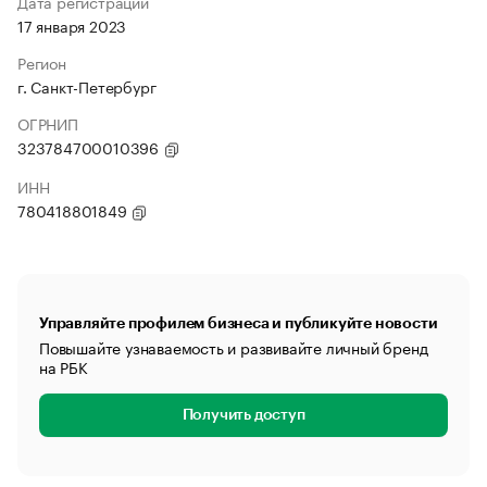
Дата регистрации
17 января 2023
Регион
г. Санкт-Петербург
ОГРНИП
323784700010396
ИНН
780418801849
Управляйте профилем бизнеса и публикуйте новости
Повышайте узнаваемость и развивайте личный бренд
на РБК
Получить доступ