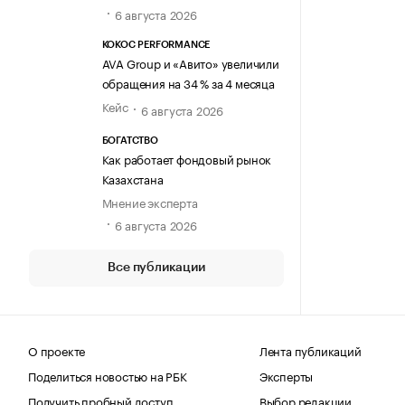
6 августа 2026
KOKOC PERFORMANCE
AVA Group и «Авито» увеличили
обращения на 34 % за 4 месяца
Кейс
6 августа 2026
БОГАТСТВО
Как работает фондовый рынок
Казахстана
Мнение эксперта
6 августа 2026
Все публикации
О проекте
Лента публикаций
Поделиться новостью на РБК
Эксперты
Получить пробный доступ
Выбор редакции