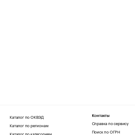
Каталог по ОКВЭД
Контакты
Справка по сервису
Каталог по регионам
Поиск по ОГРН
Каталог по категориям