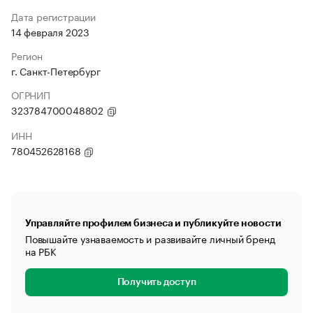
Дата регистрации
14 февраля 2023
Регион
г. Санкт-Петербург
ОГРНИП
323784700048802
ИНН
780452628168
Управляйте профилем бизнеса и публикуйте новости
Повышайте узнаваемость и развивайте личный бренд
на РБК
Получить доступ