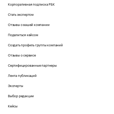
Корпоративная подписка РБК
Стать экспертом
Отзывы о вашей компании
Поделиться кейсом
Создать профиль группы компаний
Отзывы о сервисе
Сертифицированные партнеры
Лента публикаций
Эксперты
Выбор редакции
Кейсы