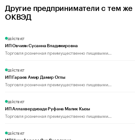
Другие предприниматели с тем же
ОКВЭД
ДЕЙСТВУЕТ
ИП Овчиян Сусанна Владимировна
Торговля розничная преимущественно пищевыми...
ДЕЙСТВУЕТ
ИП Гараев Амир Дамир Оглы
Торговля розничная преимущественно пищевыми...
ДЕЙСТВУЕТ
ИП Аллахвердизаде Руфана Малик Кызы
Торговля розничная преимущественно пищевыми...
ДЕЙСТВУЕТ