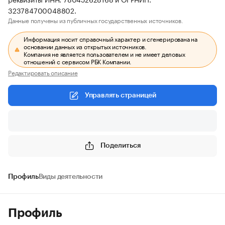
323784700048802.
Данные получены из публичных государственных источников.
Информация носит справочный характер и сгенерирована на
основании данных из открытых источников.
Компания не является пользователем и не имеет деловых
отношений с сервисом РБК Компании.
Редактировать описание
Управлять страницей
Поделиться
Профиль
Виды деятельности
Профиль