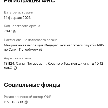
Регистрация ФНС
Дата регистрации
14 февраля 2023
Код налогового органа
7847
Наименование налогового органа
Межрайонная инспекция Федеральной налоговой службы №15
по Санкт-Петербургу
Адрес налоговой
191124, Санкт-Петербург г, Красного Текстильщика ул, д 10-12
лит.О
Социальные фонды
Регистрационный номер СФР
1158013803