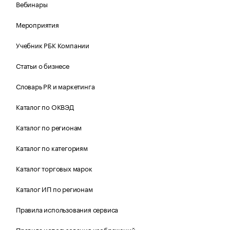
Вебинары
Мероприятия
Учебник РБК Компании
Статьи о бизнесе
Словарь PR и маркетинга
Каталог по ОКВЭД
Каталог по регионам
Каталог по категориям
Каталог торговых марок
Каталог ИП по регионам
Правила использования сервиса
Правила использования изображений