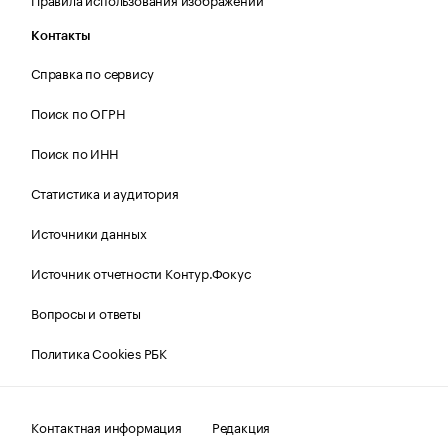
Контакты
Справка по сервису
Поиск по ОГРН
Поиск по ИНН
Статистика и аудитория
Источники данных
Источник отчетности Контур.Фокус
Вопросы и ответы
Политика Cookies РБК
Контактная информация
Редакция