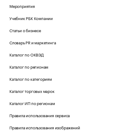
Мероприятия
Учебник РБК Компании
Статьи о бизнесе
Словарь PR и маркетинга
Каталог по ОКВЭД
Каталог по регионам
Каталог по категориям
Каталог торговых марок
Каталог ИП по регионам
Правила использования сервиса
Правила использования изображений