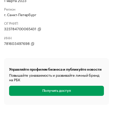
1 марта 2023
Регион
г. Санкт-Петербург
ОГРНИП
323784700065431
ИНН
781603497698
Управляйте профилем бизнеса и публикуйте новости
Повышайте узнаваемость и развивайте личный бренд
на РБК
Получить доступ