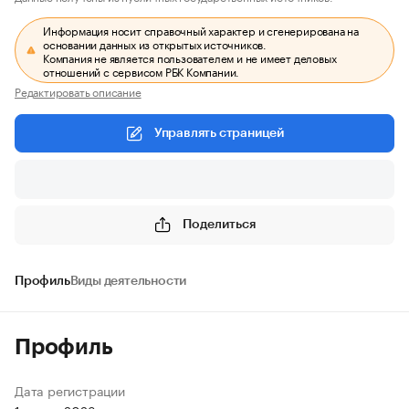
Информация носит справочный характер и сгенерирована на
основании данных из открытых источников.
Компания не является пользователем и не имеет деловых
отношений с сервисом РБК Компании.
Редактировать описание
Управлять страницей
Поделиться
Профиль
Виды деятельности
Профиль
Дата регистрации