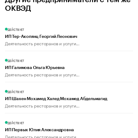
ОКВЭД
ДЕЙСТВУЕТ
ИП Тер-Акопянц Георгий Леонович
Деятельность ресторанов и услуги...
ДЕЙСТВУЕТ
ИП Галимова Ольга Юрьевна
Деятельность ресторанов и услуги...
ДЕЙСТВУЕТ
ИП Шахен Мохамед Халед Мохамед Абдельмагид
Деятельность ресторанов и услуги...
ДЕЙСТВУЕТ
ИП Первых Юлия Александровна
Деятельность ресторанов и услуги...