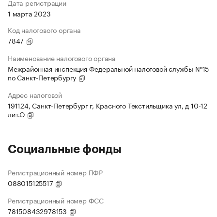
Дата регистрации
1 марта 2023
Код налогового органа
7847
Наименование налогового органа
Межрайонная инспекция Федеральной налоговой службы №15
по Санкт-Петербургу
Адрес налоговой
191124, Санкт-Петербург г, Красного Текстильщика ул, д 10-12
лит.О
Социальные фонды
Регистрационный номер ПФР
088015125517
Регистрационный номер ФСС
781508432978153