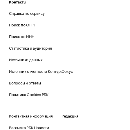
Контакты
Справка по сервису
Поиск по ОГРН
Поиск по ИНН
Статистика и аудитория
Источники данных
Источник отчетности Контур.Фокус
Вопросы и ответы
Политика Cookies РБК
Контактная информация
Редакция
Рассылка РБК Новости