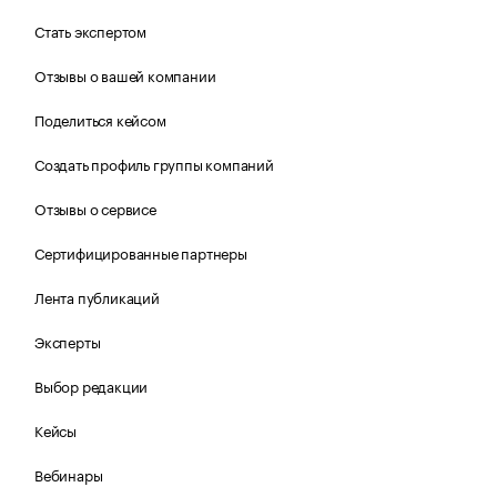
Стать экспертом
Отзывы о вашей компании
Поделиться кейсом
Создать профиль группы компаний
Отзывы о сервисе
Сертифицированные партнеры
Лента публикаций
Эксперты
Выбор редакции
Кейсы
Вебинары