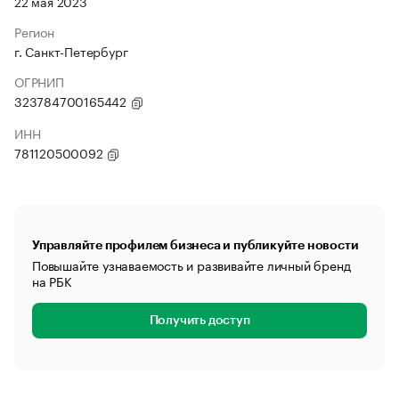
22 мая 2023
Регион
г. Санкт-Петербург
ОГРНИП
323784700165442
ИНН
781120500092
Управляйте профилем бизнеса и публикуйте новости
Повышайте узнаваемость и развивайте личный бренд
на РБК
Получить доступ