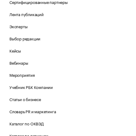
Сертифицированные партнеры
Лента публикаций
Эксперты
Выбор редакции
Кейсы
Вебинары
Мероприятия
Учебник РБК Компании
Статьи о бизнесе
Словарь PR и маркетинга
Каталог по ОКВЭД
Каталог по регионам