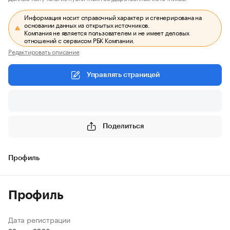
Информация носит справочный характер и сгенерирована на
основании данных из открытых источников.
Компания не является пользователем и не имеет деловых
отношений с сервисом РБК Компании.
Редактировать описание
Управлять страницей
Поделиться
Профиль
Профиль
Дата регистрации