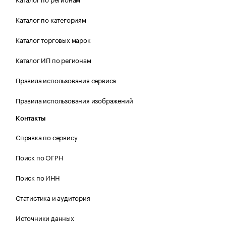
Каталог по категориям
Каталог торговых марок
Каталог ИП по регионам
Правила использования сервиса
Правила использования изображений
Контакты
Справка по сервису
Поиск по ОГРН
Поиск по ИНН
Статистика и аудитория
Источники данных