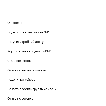
О проекте
Поделиться новостью на РБК
Получить пробный доступ
Корпоративная подписка РБК
Стать экспертом
Отзывы о вашей компании
Поделиться кейсом
Создать профиль группы компаний
Отзывы о сервисе