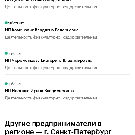
Деятельность физкультурно- оздоровительная
ДЕЙСТВУЕТ
ИП Каменских Владлена Валерьевна
Деятельность физкультурно- оздоровительная
ДЕЙСТВУЕТ
ИП Черемонцева Екатерина Владимировна
Деятельность физкультурно- оздоровительная
ДЕЙСТВУЕТ
ИП Ивонина Ирина Владимировна
Деятельность физкультурно- оздоровительная
Другие предприниматели в
регионе — г. Санкт-Петербург