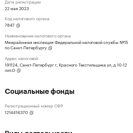
Дата регистрации
22 мая 2023
Код налогового органа
7847
Наименование налогового органа
Межрайонная инспекция Федеральной налоговой службы №15
по Санкт-Петербургу
Адрес налоговой
191124, Санкт-Петербург г, Красного Текстильщика ул, д 10-12
лит.О
Социальные фонды
Регистрационный номер СФР
1214416370