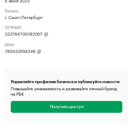
6 июня 2023
Регион
г. Санкт-Петербург
ОГРНИП
323784700182007
ИНН
780432654346
Управляйте профилем бизнеса и публикуйте новости
Повышайте узнаваемость и развивайте личный бренд
на РБК
Получить доступ