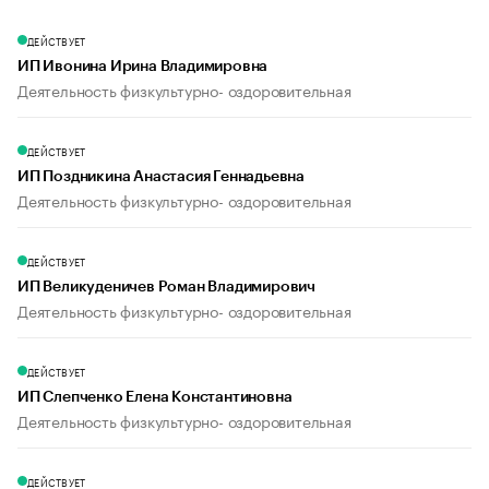
ДЕЙСТВУЕТ
ИП Ивонина Ирина Владимировна
Деятельность физкультурно- оздоровительная
ДЕЙСТВУЕТ
ИП Поздникина Анастасия Геннадьевна
Деятельность физкультурно- оздоровительная
ДЕЙСТВУЕТ
ИП Великуденичев Роман Владимирович
Деятельность физкультурно- оздоровительная
ДЕЙСТВУЕТ
ИП Слепченко Елена Константиновна
Деятельность физкультурно- оздоровительная
ДЕЙСТВУЕТ