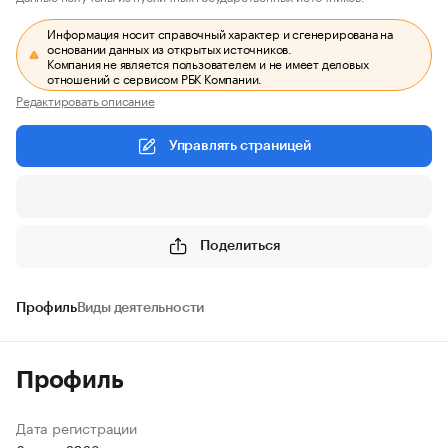
Информация носит справочный характер и сгенерирована на
основании данных из открытых источников.
Компания не является пользователем и не имеет деловых
отношений с сервисом РБК Компании.
Редактировать описание
Управлять страницей
Поделиться
Профиль
Виды деятельности
Профиль
Дата регистрации