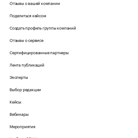
Отзывы о вашей компании
Поделиться кейсом
Создать профиль группы компаний
Отзывы о сервисе
Сертифицированные партнеры
Лента публикаций
Эксперты
Выбор редакции
Кейсы
Вебинары
Мероприятия