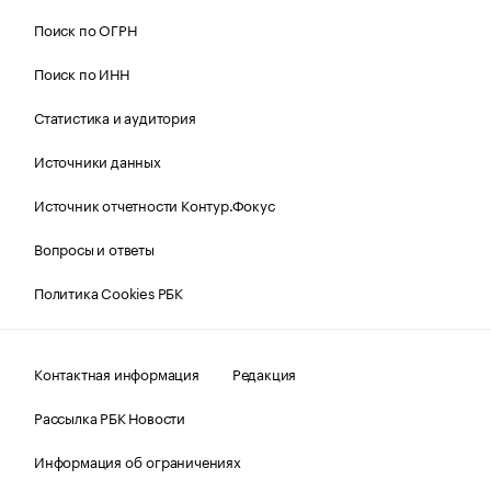
Поиск по ОГРН
Поиск по ИНН
Статистика и аудитория
Источники данных
Источник отчетности Контур.Фокус
Вопросы и ответы
Политика Cookies РБК
Контактная информация
Редакция
Рассылка РБК Новости
Информация об ограничениях