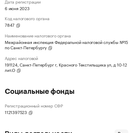
Дата регистрации
6 июня 2023
Код налогового органа
7847
Наименование налогового органа
Межрайонная инспекция Федеральной налоговой службы №15
по Санкт-Петербургу
Адрес налоговой
191124, Санкт-Петербург г, Красного Текстильщика ул, д 10-12
лит.О
Социальные фонды
Регистрационный номер СФР
1121397523