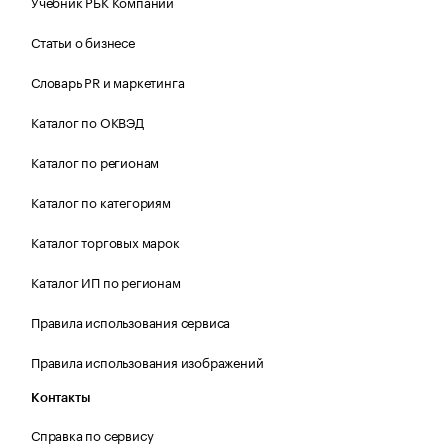
Учебник РБК Компании
Статьи о бизнесе
Словарь PR и маркетинга
Каталог по ОКВЭД
Каталог по регионам
Каталог по категориям
Каталог торговых марок
Каталог ИП по регионам
Правила использования сервиса
Правила использования изображений
Контакты
Справка по сервису