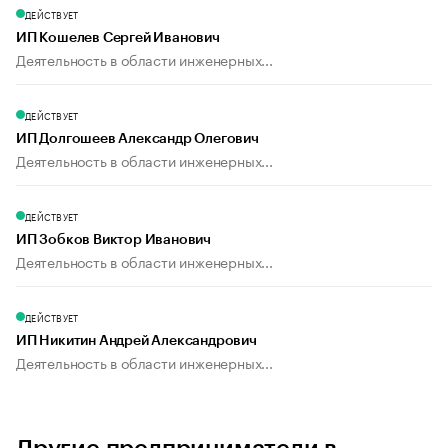
ДЕЙСТВУЕТ
ИП Кошелев Сергей Иванович
Деятельность в области инженерных...
ДЕЙСТВУЕТ
ИП Долгошеев Александр Олегович
Деятельность в области инженерных...
ДЕЙСТВУЕТ
ИП Зобков Виктор Иванович
Деятельность в области инженерных...
ДЕЙСТВУЕТ
ИП Никитин Андрей Александрович
Деятельность в области инженерных...