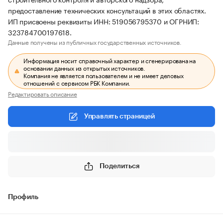
предоставление технических консультаций в этих областях.
ИП присвоены реквизиты ИНН: 519056795370 и ОГРНИП:
323784700197618.
Данные получены из публичных государственных источников.
Информация носит справочный характер и сгенерирована на
основании данных из открытых источников.
Компания не является пользователем и не имеет деловых
отношений с сервисом РБК Компании.
Редактировать описание
Управлять страницей
Поделиться
Профиль