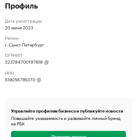
Профиль
Дата регистрации
20 июня 2023
Регион
г. Санкт-Петербург
ОГРНИП
323784700197618
ИНН
519056795370
Управляйте профилем бизнеса и публикуйте новости
Повышайте узнаваемость и развивайте личный бренд
на РБК