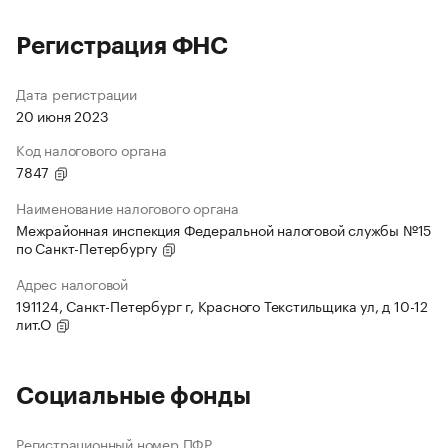
Регистрация ФНС
Дата регистрации
20 июня 2023
Код налогового органа
7847
Наименование налогового органа
Межрайонная инспекция Федеральной налоговой службы №15
по Санкт-Петербургу
Адрес налоговой
191124, Санкт-Петербург г, Красного Текстильщика ул, д 10-12
лит.О
Социальные фонды
Регистрационный номер ПФР