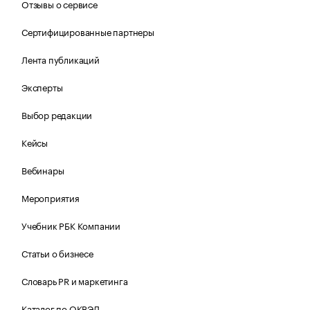
Отзывы о сервисе
Сертифицированные партнеры
Лента публикаций
Эксперты
Выбор редакции
Кейсы
Вебинары
Мероприятия
Учебник РБК Компании
Статьи о бизнесе
Словарь PR и маркетинга
Каталог по ОКВЭД