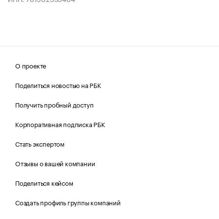
О проекте
Поделиться новостью на РБК
Получить пробный доступ
Корпоративная подписка РБК
Стать экспертом
Отзывы о вашей компании
Поделиться кейсом
Создать профиль группы компаний