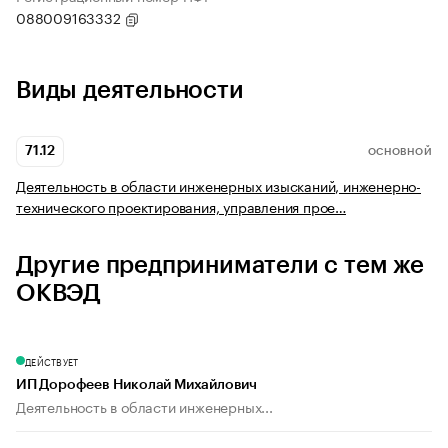
088009163332
Виды деятельности
71.12
ОСНОВНОЙ
Деятельность в области инженерных изысканий, инженерно-
технического проектирования, управления прое…
Другие предприниматели с тем же
ОКВЭД
ДЕЙСТВУЕТ
ИП Дорофеев Николай Михайлович
Деятельность в области инженерных...