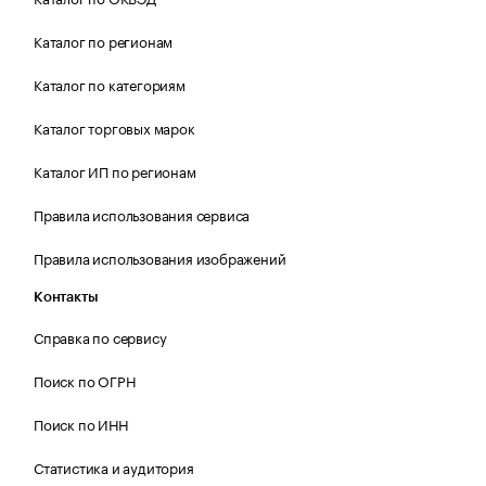
Каталог по регионам
Каталог по категориям
Каталог торговых марок
Каталог ИП по регионам
Правила использования сервиса
Правила использования изображений
Контакты
Справка по сервису
Поиск по ОГРН
Поиск по ИНН
Статистика и аудитория