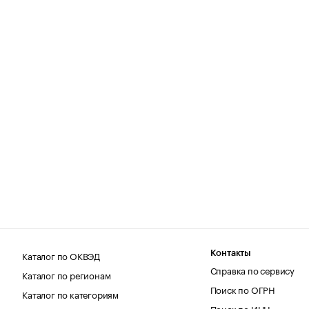
Каталог по ОКВЭД
Контакты
Справка по сервису
Каталог по регионам
Поиск по ОГРН
Каталог по категориям
Поиск по ИНН